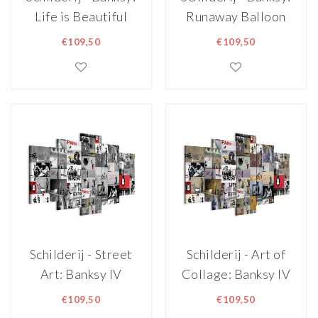
Life is Beautiful
Runaway Balloon
€109,50
€109,50
Schilderij - Street
Schilderij - Art of
Art: Banksy IV
Collage: Banksy IV
€109,50
€109,50