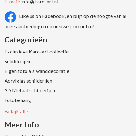
E-mail:
info@karo-art.nl
Like us on Facebook, en blijf op de hoogte van al
onze aanbiedingen en nieuwe producten!
Categorieën
Exclusieve Karo-art collectie
Schilderijen
Eigen foto als wanddecoratie
Acrylglas schilderijen
3D Metaal schilderijen
Fotobehang
Bekijk alle
Meer Info