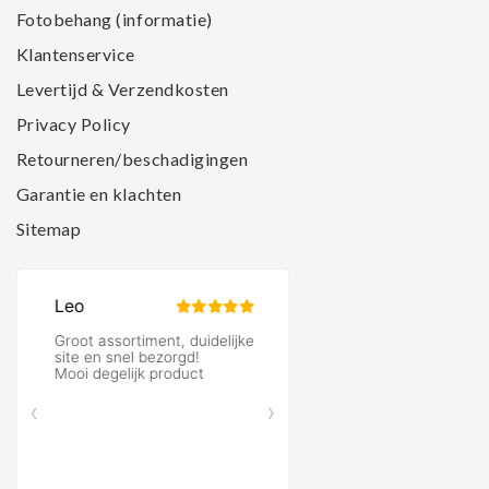
Fotobehang (informatie)
Klantenservice
Levertijd & Verzendkosten
Privacy Policy
Retourneren/beschadigingen
Garantie en klachten
Sitemap