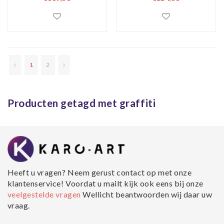
(Banksy) II
1
2
Producten getagd met graffiti
Heeft u vragen? Neem gerust contact op met onze
klantenservice! Voordat u mailt kijk ook eens bij onze
veelgestelde vragen
Wellicht beantwoorden wij daar uw
vraag.