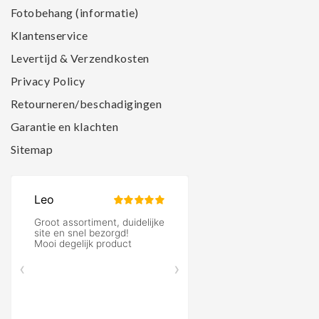
Fotobehang (informatie)
Klantenservice
Levertijd & Verzendkosten
Privacy Policy
Retourneren/beschadigingen
Garantie en klachten
Sitemap