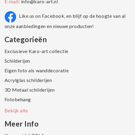
E-mail:
info@karo-art.nl
Like us on Facebook, en blijf op de hoogte van al
onze aanbiedingen en nieuwe producten!
Categorieën
Exclusieve Karo-art collectie
Schilderijen
Eigen foto als wanddecoratie
Acrylglas schilderijen
3D Metaal schilderijen
Fotobehang
Bekijk alle
Meer Info