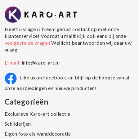
Heeft u vragen? Neem gerust contact op met onze
klantenservice! Voordat u mailt kijk ook eens bij onze
veelgestelde vragen
Wellicht beantwoorden wij daar uw
vraag.
E-mail:
info@karo-art.nl
Like us on Facebook, en blijf op de hoogte van al
onze aanbiedingen en nieuwe producten!
Categorieën
Exclusieve Karo-art collectie
Schilderijen
Eigen foto als wanddecoratie