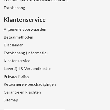
Fotobehang
Klantenservice
Algemene voorwaarden
Betaalmethoden
Disclaimer
Fotobehang (informatie)
Klantenservice
Levertijd & Verzendkosten
Privacy Policy
Retourneren/beschadigingen
Garantie en klachten
Sitemap