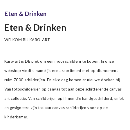
Eten & Drinken
Eten & Drinken
WELKOM BIJ KARO-ART
Karo-art is DE plek om een mooi schilderij te kopen. In onze
webshop vindt u namelijk een assortiment met op dit moment
ruim 7000 schilderijen. En elke dag komen er nieuwe doeken bij.
Van fotoschilderijen op canvas tot aan onze schitterende canvas
art collectie. Van schilderijen op linnen die handgeschilderd, uniek
en gesigneerd zijn tot aan canvas schilderijen voor op de
kinderkamer.