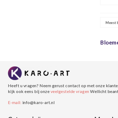
Meest 
Bloeme
Heeft u vragen? Neem gerust contact op met onze klante
kijk ook eens bij onze
veelgestelde vragen
Wellicht bean
E-mail:
info@karo-art.nl