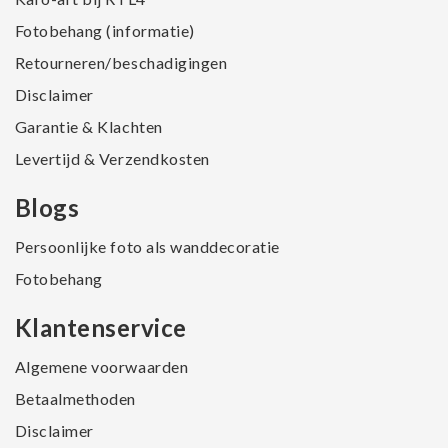
Fotobehang (informatie)
Retourneren/beschadigingen
Disclaimer
Garantie & Klachten
Levertijd & Verzendkosten
Blogs
Persoonlijke foto als wanddecoratie
Fotobehang
Klantenservice
Algemene voorwaarden
Betaalmethoden
Disclaimer