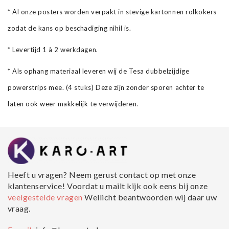
* Al onze posters worden verpakt in stevige kartonnen rolkokers
zodat de kans op beschadiging nihil is.
* Levertijd 1 à 2 werkdagen.
* Als ophang materiaal leveren wij de Tesa dubbelzijdige
powerstrips mee. (4 stuks) Deze zijn zonder sporen achter te
laten ook weer makkelijk te verwijderen.
Heeft u vragen? Neem gerust contact op met onze
klantenservice! Voordat u mailt kijk ook eens bij onze
veelgestelde vragen
Wellicht beantwoorden wij daar uw
vraag.