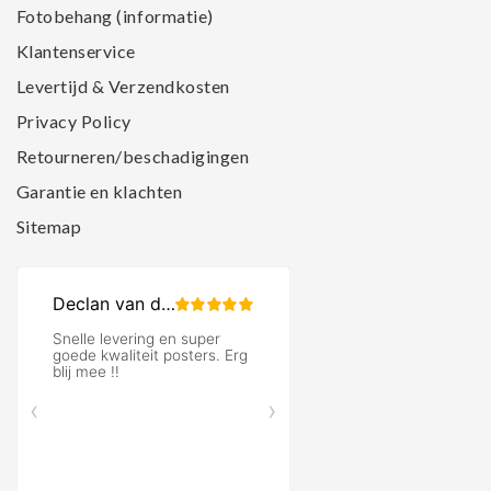
Fotobehang (informatie)
Klantenservice
Levertijd & Verzendkosten
Privacy Policy
Retourneren/beschadigingen
Garantie en klachten
Sitemap