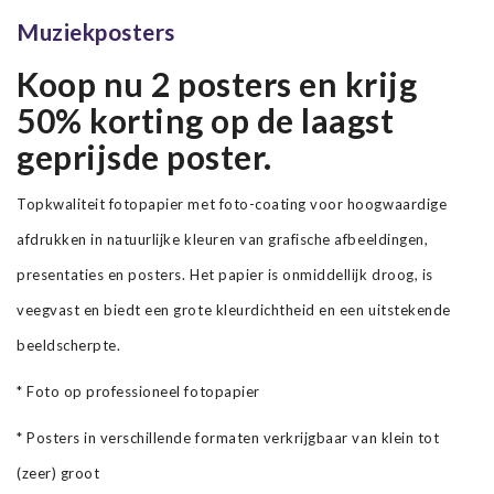
Muziekposters
Koop nu 2 posters en krijg
50% korting op de laagst
geprijsde poster.
Topkwaliteit fotopapier met foto-coating voor hoogwaardige
afdrukken in natuurlijke kleuren van grafische afbeeldingen,
presentaties en posters. Het papier is onmiddellijk droog, is
veegvast en biedt een grote kleurdichtheid en een uitstekende
beeldscherpte.
* Foto op professioneel fotopapier
* Posters in verschillende formaten verkrijgbaar van klein tot
(zeer) groot