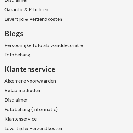
Garantie & Klachten
Levertijd & Verzendkosten
Blogs
Persoonlijke foto als wanddecoratie
Fotobehang
Klantenservice
Algemene voorwaarden
Betaalmethoden
Disclaimer
Fotobehang (informatie)
Klantenservice
Levertijd & Verzendkosten