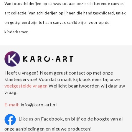
Van fotoschilderijen op canvas tot aan onze schitterende canvas
art collectie. Van schilderijen op linnen die handgeschilderd, uniek
en gesigneerd zijn tot aan canvas schilderijen voor op de
kinderkamer.
Heeft u vragen? Neem gerust contact op met onze
klantenservice! Voordat u mailt kijk ook eens bij onze
veelgestelde vragen
Wellicht beantwoorden wij daar uw
vraag.
E-mail:
info@karo-art.nl
Like us on Facebook, en blijf op de hoogte van al
onze aanbiedingen en nieuwe producten!