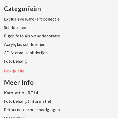
Categorieën
Exclusieve Karo-art collectie
Schilderijen
Eigen foto als wanddecoratie
Acrylglas schilderijen
3D Metaal schilderijen
Fotobehang
Bekijk alle
Meer Info
Karo-art bij RTL4
Fotobehang (informatie)
Retourneren/beschadigingen
Disclaimer