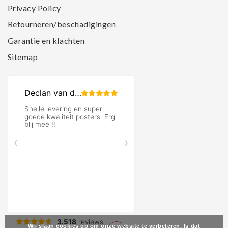
Privacy Policy
Retourneren/beschadigingen
Garantie en klachten
Sitemap
Wij slaan cookies op om onze website te verbeteren. Is dat