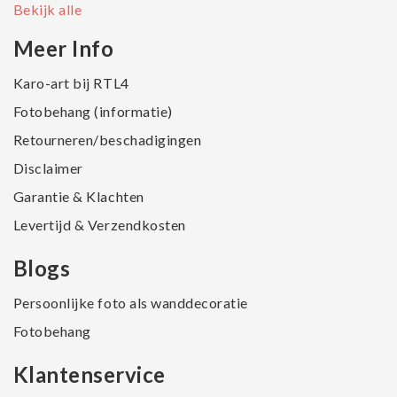
Bekijk alle
Meer Info
Karo-art bij RTL4
Fotobehang (informatie)
Retourneren/beschadigingen
Disclaimer
Garantie & Klachten
Levertijd & Verzendkosten
Blogs
Persoonlijke foto als wanddecoratie
Fotobehang
Klantenservice