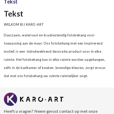
Tekst
Tekst
WELKOM BIJ KARO-ART
Duurzaam, watervast en krasbestendig fotobehang voor
toepassing aan de muur. Ons fotobehang met een inspirerend
motief, is een indrukwekkend decoratie product voor in elke
ruimte. Het fotobehang kan in elke ruimte worden opgehangen,
zelfs in de badkamer of keuken. levendige kleuren, zorgt ervoor
dat met ons fotobehang uw ruimte ruimtelijker oogt.
Heeft u vragen? Neem gerust contact op met onze