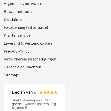
Algemene voorwaarden
Betaalmethoden
Disclaimer
Fotobehang (informatie)
Klantenservice
Levertijd & Verzendkosten
Privacy Policy
Retourneren/beschadigingen
Garantie en klachten
Sitemap