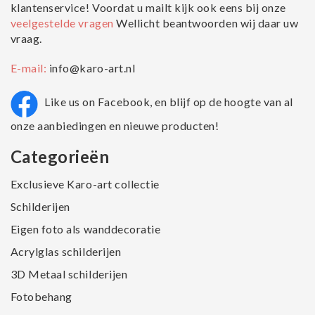
klantenservice! Voordat u mailt kijk ook eens bij onze
veelgestelde vragen
Wellicht beantwoorden wij daar uw
vraag.
E-mail:
info@karo-art.nl
Like us on Facebook, en blijf op de hoogte van al
onze aanbiedingen en nieuwe producten!
Categorieën
Exclusieve Karo-art collectie
Schilderijen
Eigen foto als wanddecoratie
Acrylglas schilderijen
3D Metaal schilderijen
Fotobehang