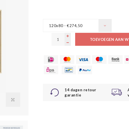
120x80 - €274,50
TOEVOEGEN AAN W
14 dagen retour
garantie