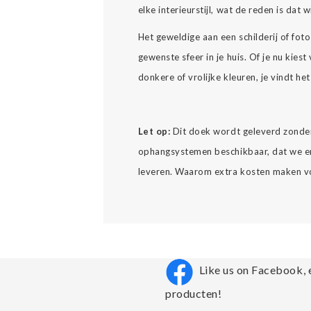
elke interieurstijl, wat de reden is dat
Het geweldige aan een schilderij of foto
gewenste sfeer in je huis. Of je nu kiest
donkere of vrolijke kleuren, je vindt he
Let op:
Dit doek wordt geleverd zonder
ophangsystemen beschikbaar, dat we e
leveren. Waarom extra kosten maken voo
Like us on Facebook, 
producten!