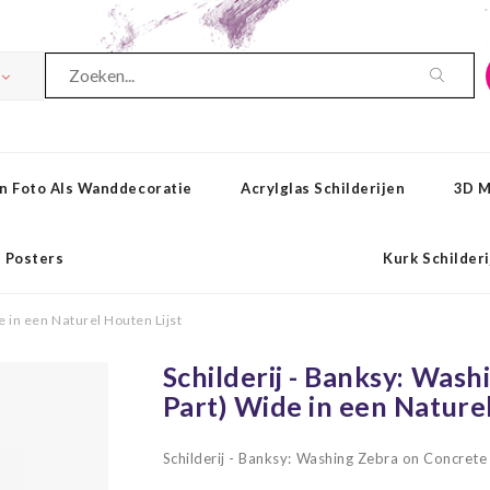
n Foto Als Wanddecoratie
Acrylglas Schilderijen
3D M
Posters
Kurk Schilder
e in een Naturel Houten Lijst
Schilderij - Banksy: Was
Part) Wide in een Naturel
Schilderij - Banksy: Washing Zebra on Concrete 