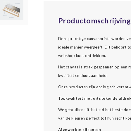
Productomschrijving
Deze prachtige canvasprints worden ve
ideale manier weergeeft. Dit behoort to
webshop kunt ontdekken.
Het canvas is strak gespannen op een r
kwaliteit en duurzaamheid.
Onze producten zijn ecologisch verant
Topkwaliteit met uitstekende afdru
We gebruiken uitsluitend het beste doe
van de kleuren perfect tot hun recht k
Afgewerkte zijkanten