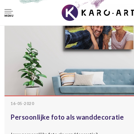
Home
Persoonlijke foto als wanddecoratie
Persoonlijke foto
als wanddecoratie
MENU
16-05-2020
Persoonlijke foto als wanddecoratie