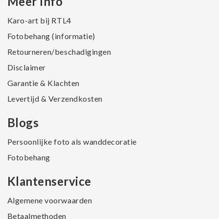
Meer Info
Karo-art bij RTL4
Fotobehang (informatie)
Retourneren/beschadigingen
Disclaimer
Garantie & Klachten
Levertijd & Verzendkosten
Blogs
Persoonlijke foto als wanddecoratie
Fotobehang
Klantenservice
Algemene voorwaarden
Betaalmethoden