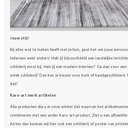
Jouw stijl
Bij alles wat te maken heeft met je huis, gaat het om jouw persoon
iedereen weer anders! Heb jij bijvoorbeeld een landelijke inrichti
schilderij mooi bij. Heb jij een modern interieur? Ga dan voor een pl
uniek schilderij? Dan kun je kiezen voor kurk of handgeschilderd.
dat!
Karo-art merk artikelen
Alle producten die u in onze winkel ziet waarvan het artikelnumm
combineren met een ander Karo-art product. Ziet u een afbeelding
Airtex dan kunnen wij hier ook een schilderij of poster van printe