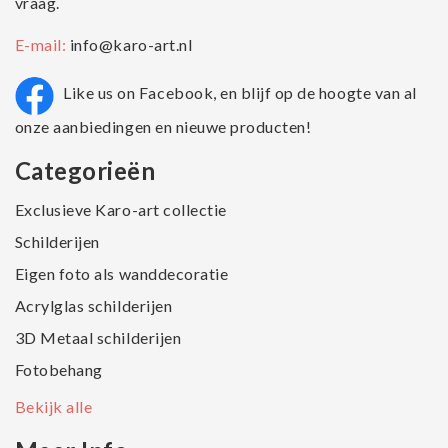
vraag.
E-mail:
info@karo-art.nl
Like us on Facebook, en blijf op de hoogte van al
onze aanbiedingen en nieuwe producten!
Categorieën
Exclusieve Karo-art collectie
Schilderijen
Eigen foto als wanddecoratie
Acrylglas schilderijen
3D Metaal schilderijen
Fotobehang
Bekijk alle