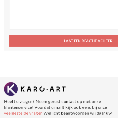
LAAT EEN REACTIE ACHTER
Heeft u vragen? Neem gerust contact op met onze
klantenservice! Voordat u mailt kijk ook eens bij onze
veelgestelde vragen
Wellicht beantwoorden wij daar uw