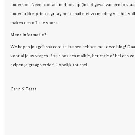
andersom. Neem contact met ons op (in het geval van een bestaa
ander artikel printen graag per e mail met vermelding van het vol
maken een offerte voor u.
Meer informatie?
We hopen jou geïnspireerd te kunnen hebben met deze blog! Daarn
voor al jouw vragen. Stuur ons een mailtje, berichtje of bel ons 
helpen je graag verder! Hopelijk tot snel.
Carin & Tessa