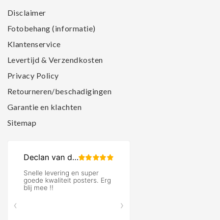
Disclaimer
Fotobehang (informatie)
Klantenservice
Levertijd & Verzendkosten
Privacy Policy
Retourneren/beschadigingen
Garantie en klachten
Sitemap