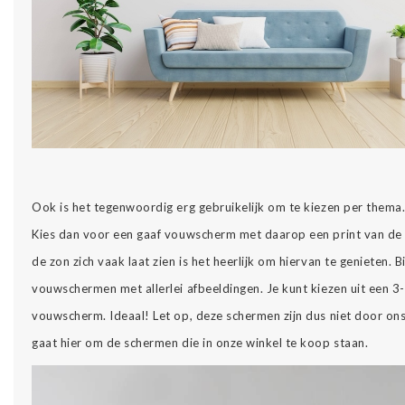
Ook is het tegenwoordig erg gebruikelijk om te kiezen per thema. 
Kies dan voor een gaaf vouwscherm met daarop een print van de z
de zon zich vaak laat zien is het heerlijk om hiervan te genieten. Bi
vouwschermen met allerlei afbeeldingen. Je kunt kiezen uit een 3-
vouwscherm. Ideaal! Let op, deze schermen zijn dus niet door ons 
gaat hier om de schermen die in onze winkel te koop staan.