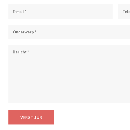
VERSTUUR