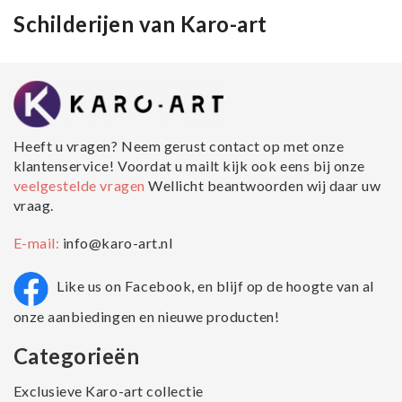
Schilderijen van Karo-art
Heeft u vragen? Neem gerust contact op met onze
klantenservice! Voordat u mailt kijk ook eens bij onze
veelgestelde vragen
Wellicht beantwoorden wij daar uw
vraag.
E-mail:
info@karo-art.nl
Like us on Facebook, en blijf op de hoogte van al
onze aanbiedingen en nieuwe producten!
Categorieën
Exclusieve Karo-art collectie