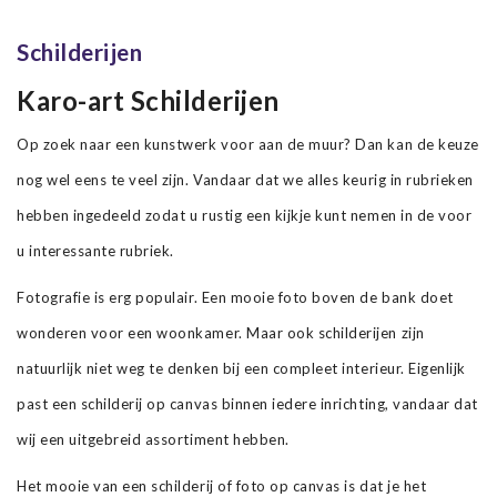
Schilderijen
Karo-art Schilderijen
Op zoek naar een kunstwerk voor aan de muur? Dan kan de keuze
nog wel eens te veel zijn. Vandaar dat we alles keurig in rubrieken
hebben ingedeeld zodat u rustig een kijkje kunt nemen in de voor
u interessante rubriek.
Fotografie is erg populair. Een mooie foto boven de bank doet
wonderen voor een woonkamer. Maar ook schilderijen zijn
natuurlijk niet weg te denken bij een compleet interieur. Eigenlijk
past een schilderij op canvas binnen iedere inrichting, vandaar dat
wij een uitgebreid assortiment hebben.
Het mooie van een schilderij of foto op canvas is dat je het