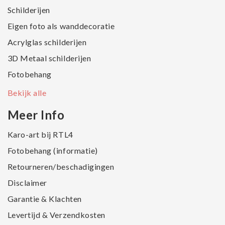
Schilderijen
Eigen foto als wanddecoratie
Acrylglas schilderijen
3D Metaal schilderijen
Fotobehang
Bekijk alle
Meer Info
Karo-art bij RTL4
Fotobehang (informatie)
Retourneren/beschadigingen
Disclaimer
Garantie & Klachten
Levertijd & Verzendkosten