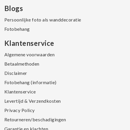
Blogs
Persoonlijke foto als wanddecoratie
Fotobehang
Klantenservice
Algemene voorwaarden
Betaalmethoden
Disclaimer
Fotobehang (informatie)
Klantenservice
Levertijd & Verzendkosten
Privacy Policy
Retourneren/beschadigingen
Garantie en klachten