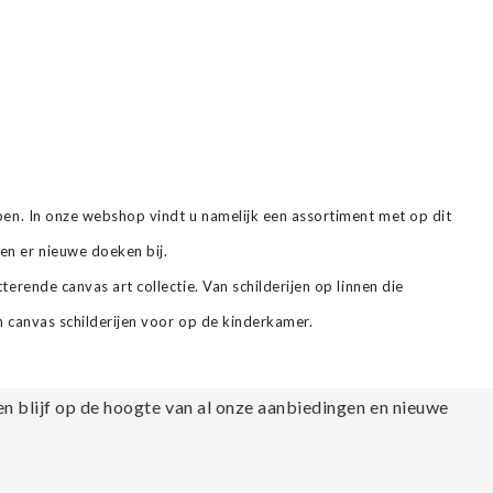
open. In onze webshop vindt u namelijk een assortiment met op dit
en er nieuwe doeken bij.
terende canvas art collectie. Van schilderijen op linnen die
n canvas schilderijen voor op de kinderkamer.
en blijf op de hoogte van al onze aanbiedingen en nieuwe