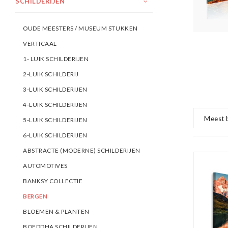
SCHILDERIJEN
OUDE MEESTERS / MUSEUM STUKKEN
VERTICAAL
1- LUIK SCHILDERIJEN
2-LUIK SCHILDERIJ
3-LUIK SCHILDERIJEN
4-LUIK SCHILDERIJEN
Meest 
5-LUIK SCHILDERIJEN
6-LUIK SCHILDERIJEN
ABSTRACTE (MODERNE) SCHILDERIJEN
AUTOMOTIVES
BANKSY COLLECTIE
BERGEN
BLOEMEN & PLANTEN
BOEDDHA SCHILDERIJEN