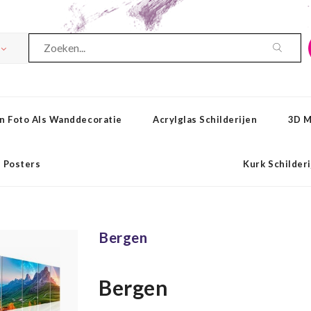
n Foto Als Wanddecoratie
Acrylglas Schilderijen
3D M
Posters
Kurk Schilder
Bergen
Bergen