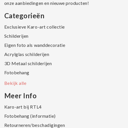
onze aanbiedingen en nieuwe producten!
Categorieën
Exclusieve Karo-art collectie
Schilderijen
Eigen foto als wanddecoratie
Acrylglas schilderijen
3D Metaal schilderijen
Fotobehang
Bekijk alle
Meer Info
Karo-art bij RTL4
Fotobehang (informatie)
Retourneren/beschadigingen