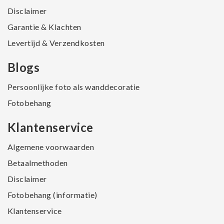
Disclaimer
Garantie & Klachten
Levertijd & Verzendkosten
Blogs
Persoonlijke foto als wanddecoratie
Fotobehang
Klantenservice
Algemene voorwaarden
Betaalmethoden
Disclaimer
Fotobehang (informatie)
Klantenservice