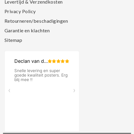
Levertijd & Verzendkosten
Privacy Policy
Retourneren/beschadigingen
Garantie en klachten
Sitemap