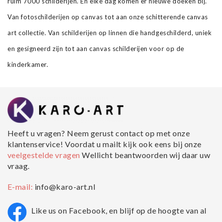
ruim 7000 schilderijen. En elke dag komen er nieuwe doeken bij.
Van fotoschilderijen op canvas tot aan onze schitterende canvas
art collectie. Van schilderijen op linnen die handgeschilderd, uniek
en gesigneerd zijn tot aan canvas schilderijen voor op de
kinderkamer.
Heeft u vragen? Neem gerust contact op met onze
klantenservice! Voordat u mailt kijk ook eens bij onze
veelgestelde vragen
Wellicht beantwoorden wij daar uw
vraag.
E-mail:
info@karo-art.nl
Like us on Facebook, en blijf op de hoogte van al