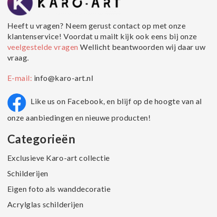
Heeft u vragen? Neem gerust contact op met onze
klantenservice! Voordat u mailt kijk ook eens bij onze
veelgestelde vragen
Wellicht beantwoorden wij daar uw
vraag.
E-mail:
info@karo-art.nl
Like us on Facebook, en blijf op de hoogte van al
onze aanbiedingen en nieuwe producten!
Categorieën
Exclusieve Karo-art collectie
Schilderijen
Eigen foto als wanddecoratie
Acrylglas schilderijen