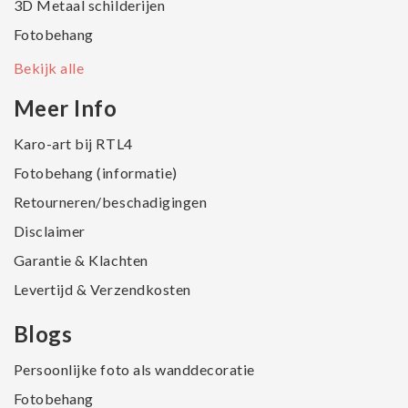
3D Metaal schilderijen
Fotobehang
Bekijk alle
Meer Info
Karo-art bij RTL4
Fotobehang (informatie)
Retourneren/beschadigingen
Disclaimer
Garantie & Klachten
Levertijd & Verzendkosten
Blogs
Persoonlijke foto als wanddecoratie
Fotobehang