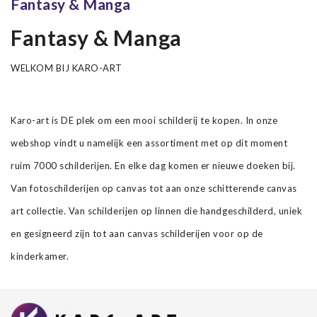
Fantasy & Manga
Fantasy & Manga
WELKOM BIJ KARO-ART
Karo-art is DE plek om een mooi schilderij te kopen. In onze
webshop vindt u namelijk een assortiment met op dit moment
ruim 7000 schilderijen. En elke dag komen er nieuwe doeken bij.
Van fotoschilderijen op canvas tot aan onze schitterende canvas
art collectie. Van schilderijen op linnen die handgeschilderd, uniek
en gesigneerd zijn tot aan canvas schilderijen voor op de
kinderkamer.