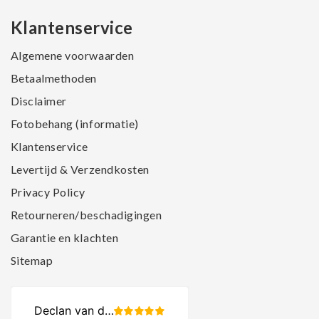
Klantenservice
Algemene voorwaarden
Betaalmethoden
Disclaimer
Fotobehang (informatie)
Klantenservice
Levertijd & Verzendkosten
Privacy Policy
Retourneren/beschadigingen
Garantie en klachten
Sitemap