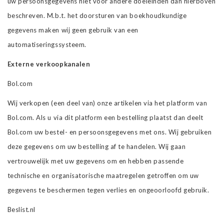
uw persoonsgegevens niet voor andere doeleinden dan hierboven
beschreven. M.b.t. het doorsturen van boekhoudkundige
gegevens maken wij geen gebruik van een
automatiseringssysteem.
Externe verkoopkanalen
Bol.com
Wij verkopen (een deel van) onze artikelen via het platform van
Bol.com. Als u via dit platform een bestelling plaatst dan deelt
Bol.com uw bestel- en persoonsgegevens met ons. Wij gebruiken
deze gegevens om uw bestelling af te handelen. Wij gaan
vertrouwelijk met uw gegevens om en hebben passende
technische en organisatorische maatregelen getroffen om uw
gegevens te beschermen tegen verlies en ongeoorloofd gebruik.
Beslist.nl