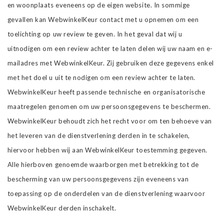
en woonplaats eveneens op de eigen website. In sommige
gevallen kan WebwinkelKeur contact met u opnemen om een
toelichting op uw review te geven. In het geval dat wij u
uitnodigen om een review achter te laten delen wij uw naam en e-
mailadres met WebwinkelKeur. Zij gebruiken deze gegevens enkel
met het doel u uit te nodigen om een review achter te laten.
WebwinkelKeur heeft passende technische en organisatorische
maatregelen genomen om uw persoonsgegevens te beschermen.
WebwinkelKeur behoudt zich het recht voor om ten behoeve van
het leveren van de dienstverlening derden in te schakelen,
hiervoor hebben wij aan WebwinkelKeur toestemming gegeven.
Alle hierboven genoemde waarborgen met betrekking tot de
bescherming van uw persoonsgegevens zijn eveneens van
toepassing op de onderdelen van de dienstverlening waarvoor
WebwinkelKeur derden inschakelt.