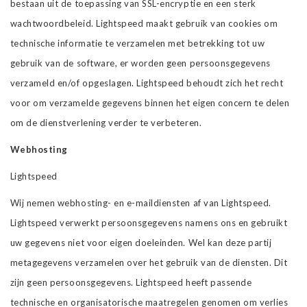
bestaan uit de toepassing van SSL-encryptie en een sterk
wachtwoordbeleid. Lightspeed maakt gebruik van cookies om
technische informatie te verzamelen met betrekking tot uw
gebruik van de software, er worden geen persoonsgegevens
verzameld en/of opgeslagen. Lightspeed behoudt zich het recht
voor om verzamelde gegevens binnen het eigen concern te delen
om de dienstverlening verder te verbeteren.
Webhosting
Lightspeed
Wij nemen webhosting- en e-maildiensten af van Lightspeed.
Lightspeed verwerkt persoonsgegevens namens ons en gebruikt
uw gegevens niet voor eigen doeleinden. Wel kan deze partij
metagegevens verzamelen over het gebruik van de diensten. Dit
zijn geen persoonsgegevens. Lightspeed heeft passende
technische en organisatorische maatregelen genomen om verlies