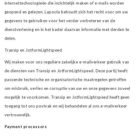
internettechnologieën die inzichtelijk maken of e-mails worden
geopend en gelezen. Laposta behoudt zich het recht voor om uw
gegevens te gebruiken voor het verder verbeteren van de
dienstverlening en in het kader daarvan informatie met derden te
delen.
Transip en JotformLightspeed
Wij maken voor ons reguliere zakelijke e-mailverkeer gebruik van
de diensten van Transip en JotformLightspeed. Deze partij heeft
passende technische en organisatorische maatregelen getroffen
om misbruik, verlies en corruptie van uw en onze gegevens zoveel
mogelijk te voorkomen. Transip en JotformLightspeed heeft geen
toegang tot ons postvak en wij behandelen al ons e-mailverkeer
vertrouwelijk.
Payment processors