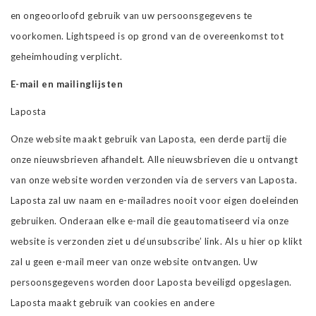
en ongeoorloofd gebruik van uw persoonsgegevens te
voorkomen. Lightspeed is op grond van de overeenkomst tot
geheimhouding verplicht.
E-mail en mailinglijsten
Laposta
Onze website maakt gebruik van Laposta, een derde partij die
onze nieuwsbrieven afhandelt. Alle nieuwsbrieven die u ontvangt
van onze website worden verzonden via de servers van Laposta.
Laposta zal uw naam en e-mailadres nooit voor eigen doeleinden
gebruiken. Onderaan elke e-mail die geautomatiseerd via onze
website is verzonden ziet u de‘unsubscribe’ link. Als u hier op klikt
zal u geen e-mail meer van onze website ontvangen. Uw
persoonsgegevens worden door Laposta beveiligd opgeslagen.
Laposta maakt gebruik van cookies en andere