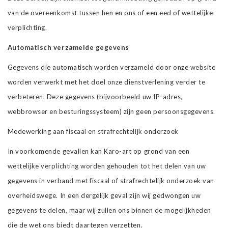
van de overeenkomst tussen hen en ons of een eed of wettelijke
verplichting.
Automatisch verzamelde gegevens
Gegevens die automatisch worden verzameld door onze website
worden verwerkt met het doel onze dienstverlening verder te
verbeteren. Deze gegevens (bijvoorbeeld uw IP-adres,
webbrowser en besturingssysteem) zijn geen persoonsgegevens.
Medewerking aan fiscaal en strafrechtelijk onderzoek
In voorkomende gevallen kan Karo-art op grond van een
wettelijke verplichting worden gehouden tot het delen van uw
gegevens in verband met fiscaal of strafrechtelijk onderzoek van
overheidswege. In een dergelijk geval zijn wij gedwongen uw
gegevens te delen, maar wij zullen ons binnen de mogelijkheden
die de wet ons biedt daartegen verzetten.