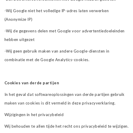
-Wij Google niet het volledige IP-adres laten verwerken
(Anonymize IP)
-Wij de gegevens delen met Google voor advertentiedoeleinden
hebben uitgezet
-Wij geen gebruik maken van andere Google-diensten in
combinatie met de Google Analytics-cookies.
Cookies van derde partijen
In het geval dat softwareoplossingen van derde partijen gebruik
maken van cookies is dit vermeld in deze privacyverklaring.
Wijzigingen in het privacybeleid
Wij behouden te allen tijde het recht ons privacybeleid te wijzigen.