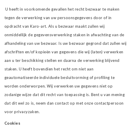
U heeft in voorkomende gevallen het recht bezwaar te maken
tegen de verwerking van uw persoonsgegevens door of in
opdracht van Karo-art. Als u bezwaar maakt zullen wij
onmiddellijk de gegevensverwerking staken in afwachting van de
afhandeling van uw bezwaar. Is uw bezwaar gegrond dat zullen wij
afschriften en/of kopieën van gegevens die wij (laten) verwerken
aan u ter beschikking stellen en daarna de verwerking blijvend
staken. U heeft bovendien het recht om niet aan
geautomatiseerde individuele besluitvorming of profiling te
worden onderworpen. Wij verwerken uw gegevens niet op
zodanige wijze dat dit recht van toepassing is. Bent u van mening
dat dit wel zo is, neem dan contact op met onze contactpersoon
voor privacyzaken.
Cookies