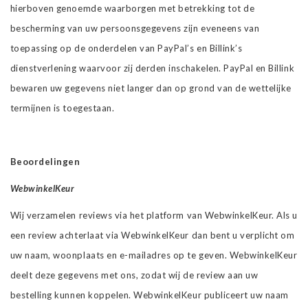
hierboven genoemde waarborgen met betrekking tot de
bescherming van uw persoonsgegevens zijn eveneens van
toepassing op de onderdelen van PayPal’s en Billink’s
dienstverlening waarvoor zij derden inschakelen. PayPal en Billink
bewaren uw gegevens niet langer dan op grond van de wettelijke
termijnen is toegestaan.
Beoordelingen
WebwinkelKeur
Wij verzamelen reviews via het platform van WebwinkelKeur. Als u
een review achterlaat via WebwinkelKeur dan bent u verplicht om
uw naam, woonplaats en e-mailadres op te geven. WebwinkelKeur
deelt deze gegevens met ons, zodat wij de review aan uw
bestelling kunnen koppelen. WebwinkelKeur publiceert uw naam