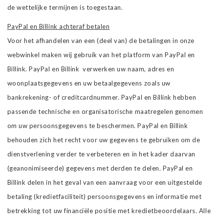
de wettelijke termijnen is toegestaan.
PayPal en Billink achteraf betalen
Voor het afhandelen van een (deel van) de betalingen in onze
webwinkel maken wij gebruik van het platform van PayPal en
Billink. PayPal en Billink verwerken uw naam, adres en
woonplaatsgegevens en uw betaalgegevens zoals uw
bankrekening- of creditcardnummer. PayPal en Billink hebben
passende technische en organisatorische maatregelen genomen
om uw persoonsgegevens te beschermen. PayPal en Billink
behouden zich het recht voor uw gegevens te gebruiken om de
dienstverlening verder te verbeteren en in het kader daarvan
(geanonimiseerde) gegevens met derden te delen. PayPal en
Billink delen in het geval van een aanvraag voor een uitgestelde
betaling (kredietfaciliteit) persoonsgegevens en informatie met
betrekking tot uw financiële positie met kredietbeoordelaars. Alle