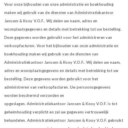
Voor onze bijhouden van onze administratie en boekhouding
maken wij gebruik van de diensten van Administratiekantoor
Janssen & Kooy V.O.F.. Wij delen uw naam, adres en
woonplaatsgegevens en details met betrekking tot uw bestelling.
Deze gegevens worden gebruikt voor het administreren van
verkoopfacturen. Voor het bijhouden van onze administratie en
boekhouding maken wij gebruik van de diensten van
Administratiekantoor Janssen & Kooy V.O.F.. Wij delen uw naam,
adres en woonplaatsgegevens en details met betrekking tot uw
bestelling. Deze gegevens worden gebruikt voor het
administreren van verkoopfacturen. Uw persoonsgegevens
worden beschermd verzonden en
opgeslagen. Administratiekantoor Janssen & Kooy V.O.F. is tot
geheimhouding verplicht en zal uw gegevens vertrouwelijk
behandelen. Administratiekantoor Janssen & Kooy V.O.F. gebruikt