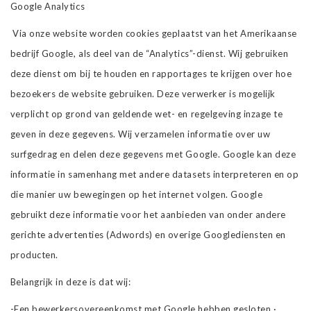
Google Analytics
Via onze website worden cookies geplaatst van het Amerikaanse
bedrijf Google, als deel van de “Analytics”-dienst. Wij gebruiken
deze dienst om bij te houden en rapportages te krijgen over hoe
bezoekers de website gebruiken. Deze verwerker is mogelijk
verplicht op grond van geldende wet- en regelgeving inzage te
geven in deze gegevens. Wij verzamelen informatie over uw
surfgedrag en delen deze gegevens met Google. Google kan deze
informatie in samenhang met andere datasets interpreteren en op
die manier uw bewegingen op het internet volgen. Google
gebruikt deze informatie voor het aanbieden van onder andere
gerichte advertenties (Adwords) en overige Googlediensten en
producten.
Belangrijk in deze is dat wij:
-Een bewerkersovereenkomst met Google hebben gesloten ·