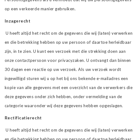
op een verkeerde manier gebruiken.
Inzagerecht
U heeft altijd het recht om de gegevens die wij (laten) verwerken
en die betrekking hebben op uw persoon of daartoe herleidbaar
zijn, in te zien. U kunt een verzoek met die strekking doen aan
onze contactpersoon voor privacyzaken. U ontvangt dan binnen
30 dagen een reactie op uw verzoek. Als uw verzoek wordt
ingewilligd sturen wij u op het bij ons bekende e-mailadres een
kopie van alle gegevens met een overzicht van de verwerkers die
deze gegevens onder zich hebben, onder vermelding van de
categorie waaronder wij deze gegevens hebben opgeslagen.
Rectificatierecht
U heeft altijd het recht om de gegevens die wij (laten) verwerken
en die betrekking hebben op uw persoon of daartoe herleidbaar