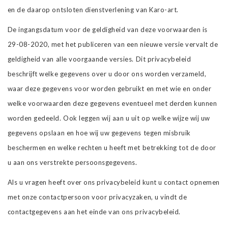
en de daarop ontsloten dienstverlening van Karo-art.
De ingangsdatum voor de geldigheid van deze voorwaarden is
29-08-2020, met het publiceren van een nieuwe versie vervalt de
geldigheid van alle voorgaande versies. Dit privacybeleid
beschrijft welke gegevens over u door ons worden verzameld,
waar deze gegevens voor worden gebruikt en met wie en onder
welke voorwaarden deze gegevens eventueel met derden kunnen
worden gedeeld. Ook leggen wij aan u uit op welke wijze wij uw
gegevens opslaan en hoe wij uw gegevens tegen misbruik
beschermen en welke rechten u heeft met betrekking tot de door
u aan ons verstrekte persoonsgegevens.
Als u vragen heeft over ons privacybeleid kunt u contact opnemen
met onze contactpersoon voor privacyzaken, u vindt de
contactgegevens aan het einde van ons privacybeleid.