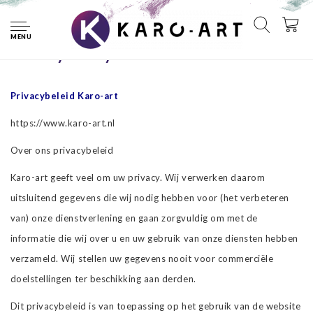
Home
Privacy Policy
MENU
Privacy Policy
Privacybeleid Karo-art
https://www.karo-art.nl
Over ons privacybeleid
Karo-art geeft veel om uw privacy. Wij verwerken daarom
uitsluitend gegevens die wij nodig hebben voor (het verbeteren
van) onze dienstverlening en gaan zorgvuldig om met de
informatie die wij over u en uw gebruik van onze diensten hebben
verzameld. Wij stellen uw gegevens nooit voor commerciële
doelstellingen ter beschikking aan derden.
Dit privacybeleid is van toepassing op het gebruik van de website