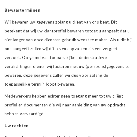
Bewaartermijnen
Wij bewaren uw gegevens zolang u cliënt van ons bent. Dit
betekent dat wij uw klantprofiel bewaren totdat u aangeeft dat u
niet langer van onze diensten gebruik wenst te maken. Als u dit bij
ons aangeeft zullen wij dit tevens opvatten als een vergeet
verzoek. Op grond van toepasselijke administratieve
verplichtingen dienen wij facturen met uw (persoons)gegevens te
bewaren, deze gegevens zullen wij dus voor zolang de
toepasselijke termijn loopt bewaren.
Medewerkers hebben echter geen toegang meer tot uw cliënt
profiel en documenten die wij naar aanleiding van uw opdracht
hebben vervaardigd.
Uw rechten