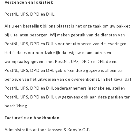
Verzenden en logistiek
PostNL, UPS, DPD en DHL.
Als u een bestelling bij ons plaatst is het onze taak om uw pakket
bij u te laten bezorgen. Wij maken gebruik van de diensten van
PostNL, UPS, DPD en DHL voor het uitvoeren van de leveringen.
Het is daarvoor noodzakelijk dat wij uw naam, adres en
woonplaatsgegevens met PostNL, UPS, DPD en DHL delen.
PostNL, UPS, DPD en DHL gebruiken deze gegevens alleen ten
behoeve van het uitvoeren van de overeenkomst. In het geval dat
PostNL, UPS, DPD en DHLonderaannemers inschakelen, stellen
PostNL, UPS, DPD en DHL uw gegevens ook aan deze partijen ter
beschikking.
Facturatie en boekhouden
Administratiekantoor Janssen & Kooy V.O.F.