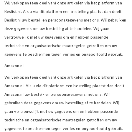
Wij verkopen (een deel van) onze artikelen via het platform van
Beslist.nl. Als u via dit platform een bestelling plaatst dan deelt
Beslist.nl uw bestel- en persoonsgegevens met ons. Wij gebruiken
deze gegevens om uw bestelling af te handelen. Wij gaan
vertrouwelijk met uw gegevens om en hebben passende
technische en organisatorische maatregelen getroffen om uw
gegevens te beschermen tegen verlies en ongeoorloofd gebruik.
Amazon.nl
Wij verkopen (een deel van) onze artikelen via het platform van
Amazon.nl. Als u via dit platform een bestelling plaatst dan deelt
Amazon.nl uw bestel- en persoonsgegevens met ons. Wij
gebruiken deze gegevens om uw bestelling af te handelen. Wij
gaan vertrouwelijk met uw gegevens om en hebben passende
technische en organisatorische maatregelen getroffen om uw
gegevens te beschermen tegen verlies en ongeoorloofd gebruik.