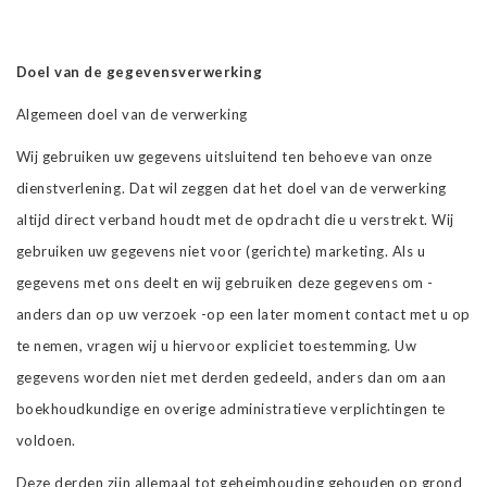
Doel van de gegevensverwerking
Algemeen doel van de verwerking
Wij gebruiken uw gegevens uitsluitend ten behoeve van onze
dienstverlening. Dat wil zeggen dat het doel van de verwerking
altijd direct verband houdt met de opdracht die u verstrekt. Wij
gebruiken uw gegevens niet voor (gerichte) marketing. Als u
gegevens met ons deelt en wij gebruiken deze gegevens om -
anders dan op uw verzoek -op een later moment contact met u op
te nemen, vragen wij u hiervoor expliciet toestemming. Uw
gegevens worden niet met derden gedeeld, anders dan om aan
boekhoudkundige en overige administratieve verplichtingen te
voldoen.
Deze derden zijn allemaal tot geheimhouding gehouden op grond