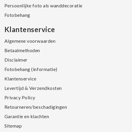
Persoonlijke foto als wanddecoratie
Fotobehang
Klantenservice
Algemene voorwaarden
Betaalmethoden
Disclaimer
Fotobehang (informatie)
Klantenservice
Levertijd & Verzendkosten
Privacy Policy
Retourneren/beschadigingen
Garantie en klachten
Sitemap