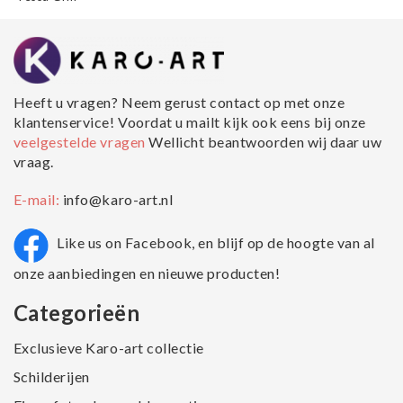
Heeft u vragen? Neem gerust contact op met onze
klantenservice! Voordat u mailt kijk ook eens bij onze
veelgestelde vragen
Wellicht beantwoorden wij daar uw
vraag.
E-mail:
info@karo-art.nl
Like us on Facebook, en blijf op de hoogte van al
onze aanbiedingen en nieuwe producten!
Categorieën
Exclusieve Karo-art collectie
Schilderijen