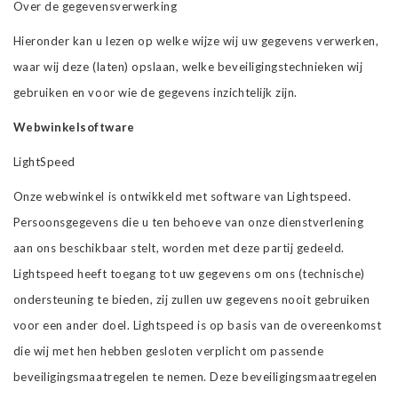
Over de gegevensverwerking
Hieronder kan u lezen op welke wijze wij uw gegevens verwerken,
waar wij deze (laten) opslaan, welke beveiligingstechnieken wij
gebruiken en voor wie de gegevens inzichtelijk zijn.
Webwinkelsoftware
LightSpeed
Onze webwinkel is ontwikkeld met software van Lightspeed.
Persoonsgegevens die u ten behoeve van onze dienstverlening
aan ons beschikbaar stelt, worden met deze partij gedeeld.
Lightspeed heeft toegang tot uw gegevens om ons (technische)
ondersteuning te bieden, zij zullen uw gegevens nooit gebruiken
voor een ander doel. Lightspeed is op basis van de overeenkomst
die wij met hen hebben gesloten verplicht om passende
beveiligingsmaatregelen te nemen. Deze beveiligingsmaatregelen