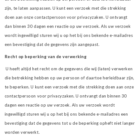
zijn, te laten aanpassen. U kunt een verzoek met die strekking
doen aan onze contactpersoon voor privacyzaken. U ontvangt
dan binnen 30 dagen een reactie op uw verzoek. Als uw verzoek
wordt ingewilligd sturen wij u op het bij ons bekende e-mailadres
een bevestiging dat de gegevens zijn aangepast.
Recht op beperking van de verwerking
U heeft altijd het recht om de gegevens die wij (laten) verwerken
die betrekking hebben op uw persoon of daartoe herleidbaar zijn,
te beperken. U kunt een verzoek met die strekking doen aan onze
contactpersoon voor privacyzaken. U ontvangt dan binnen 30
dagen een reactie op uw verzoek. Als uw verzoek wordt
ingewilligd sturen wij u op het bij ons bekende e-mailadres een
bevestiging dat de gegevens tot u de beperking opheft niet langer
worden verwerkt.