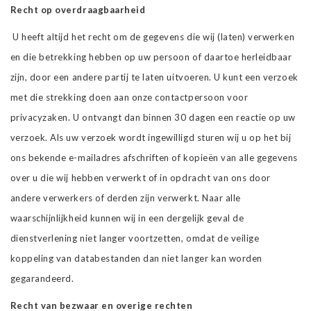
Recht op overdraagbaarheid
U heeft altijd het recht om de gegevens die wij (laten) verwerken
en die betrekking hebben op uw persoon of daartoe herleidbaar
zijn, door een andere partij te laten uitvoeren. U kunt een verzoek
met die strekking doen aan onze contactpersoon voor
privacyzaken. U ontvangt dan binnen 30 dagen een reactie op uw
verzoek. Als uw verzoek wordt ingewilligd sturen wij u op het bij
ons bekende e-mailadres afschriften of kopieën van alle gegevens
over u die wij hebben verwerkt of in opdracht van ons door
andere verwerkers of derden zijn verwerkt. Naar alle
waarschijnlijkheid kunnen wij in een dergelijk geval de
dienstverlening niet langer voortzetten, omdat de veilige
koppeling van databestanden dan niet langer kan worden
gegarandeerd.
Recht van bezwaar en overige rechten