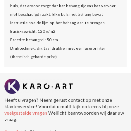
buis, dat ervoor zorgt dat het behang tijdens het vervoer
niet beschadigd raakt. Elke buis met behang bevat
instructie hoe de lijm op het behang aan te brengen.
Basis-gewicht: 120 g/m2
Breedte behangrol: 50 cm
Druktechniek: digitaal drukken met een laserprinter
(thermisch geharde print)
Heeft u vragen? Neem gerust contact op met onze
klantenservice! Voordat u mailt kijk ook eens bij onze
veelgestelde vragen
Wellicht beantwoorden wij daar uw
vraag.