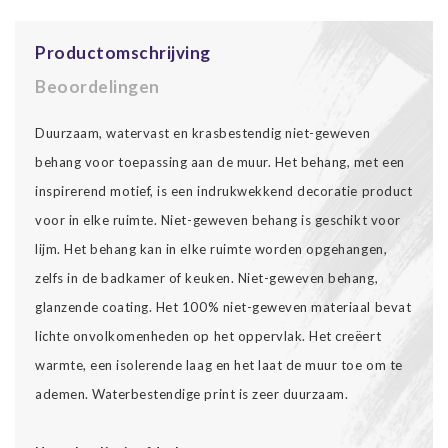
Productomschrijving
Beoordelingen
Duurzaam, watervast en krasbestendig niet-geweven
behang voor toepassing aan de muur. Het behang, met een
inspirerend motief, is een indrukwekkend decoratie product
voor in elke ruimte. Niet-geweven behang is geschikt voor
lijm. Het behang kan in elke ruimte worden opgehangen,
zelfs in de badkamer of keuken. Niet-geweven behang,
glanzende coating. Het 100% niet-geweven materiaal bevat
lichte onvolkomenheden op het oppervlak. Het creëert
warmte, een isolerende laag en het laat de muur toe om te
ademen. Waterbestendige print is zeer duurzaam.