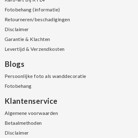
Fotobehang (informatie)
Retourneren/beschadigingen
Disclaimer
Garantie & Klachten
Levertijd & Verzendkosten
Blogs
Persoonlijke foto als wanddecoratie
Fotobehang
Klantenservice
Algemene voorwaarden
Betaalmethoden
Disclaimer