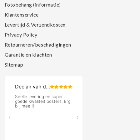
Fotobehang (informatie)
Klantenservice
Levertijd & Verzendkosten
Privacy Policy
Retourneren/beschadigingen
Garantie en klachten
Sitemap