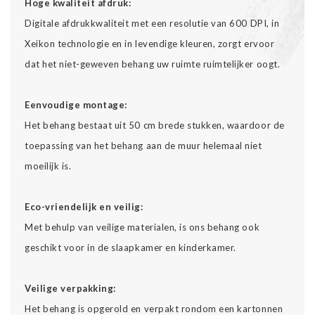
Hoge kwaliteit afdruk:
Digitale afdrukkwaliteit met een resolutie van 600 DPI, in
Xeikon technologie en in levendige kleuren, zorgt ervoor
dat het niet-geweven behang uw ruimte ruimtelijker oogt.
Eenvoudige montage:
Het behang bestaat uit 50 cm brede stukken, waardoor de
toepassing van het behang aan de muur helemaal niet
moeilijk is.
Eco-vriendelijk en veilig:
Met behulp van veilige materialen, is ons behang ook
geschikt voor in de slaapkamer en kinderkamer.
Veilige verpakking:
Het behang is opgerold en verpakt rondom een kartonnen