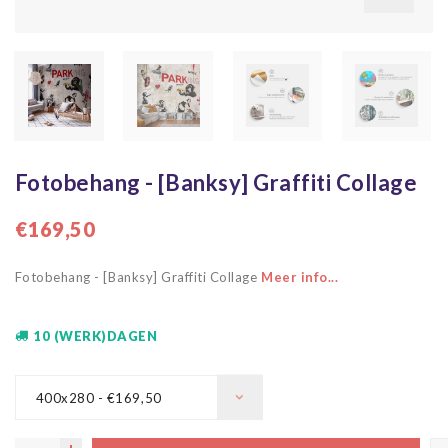
Fotobehang - [Banksy] Graffiti Collage
€169,50
Fotobehang - [Banksy] Graffiti Collage
Meer info...
10 (WERK)DAGEN
400x280 - €169,50