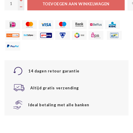
TOEVOEGEN AAN WINKELWAGEN
14 dagen retour garantie
Altijd gratis verzending
Ideal betaling met alle banken