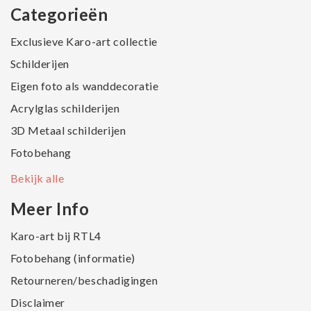
Categorieën
Exclusieve Karo-art collectie
Schilderijen
Eigen foto als wanddecoratie
Acrylglas schilderijen
3D Metaal schilderijen
Fotobehang
Bekijk alle
Meer Info
Karo-art bij RTL4
Fotobehang (informatie)
Retourneren/beschadigingen
Disclaimer