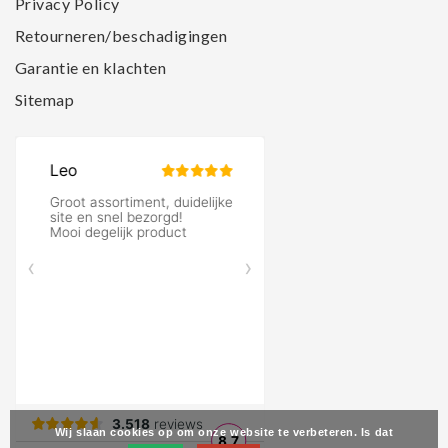
Privacy Policy
Retourneren/beschadigingen
Garantie en klachten
Sitemap
Wij slaan cookies op om onze website te verbeteren. Is dat