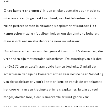
etc)
Onze kamerschermen zijn
een unieke decoratie voor moderne
interieurs. Ze zijn gemaakt van hout, aan beide kanten bedrukt
zullen perfect passen in zitkamer, slaapkamer of kantoor.
Het
kamerscherm
zal u niet alleen helpen om de ruimte te beheren,
maar is ook een unieke decoratie voor uw interieur.
Onze kamerschermen worden gemaakt van 3 tot 5 elementen, die
verbonden zijn met metalen scharnieren. De afmeting van elk deel
is 45x172 cm en ze zijn aan beide kanten bedrukt. Dankzij de
scharnieren dat zijn de kamerschermen zeer verstelbaar. Verdeling
van de wachtkamer vanuit kantoor, keuken vanuit de woonkamer,
het creëren van een kledingkast in je slaapkamer. Er zijn zoveel
mogelijkheden hoe je een kamerverdeler kunt gebruiken!