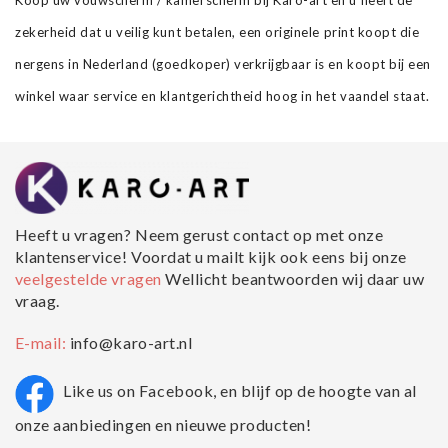
Koop uw vouwscherm / kamerscherm bij Karo-art en u heeft de
zekerheid dat u veilig kunt betalen, een originele print koopt die
nergens in Nederland (goedkoper) verkrijgbaar is en koopt bij een
winkel waar service en klantgerichtheid hoog in het vaandel staat.
Heeft u vragen? Neem gerust contact op met onze
klantenservice! Voordat u mailt kijk ook eens bij onze
veelgestelde vragen
Wellicht beantwoorden wij daar uw
vraag.
E-mail:
info@karo-art.nl
Like us on Facebook, en blijf op de hoogte van al
onze aanbiedingen en nieuwe producten!