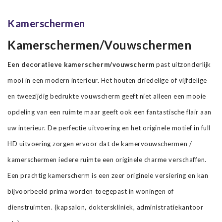
Kamerschermen
Kamerschermen/Vouwschermen
Een decoratieve kamerscherm/vouwscherm
past uitzonderlijk
mooi in een modern interieur. Het houten driedelige of vijfdelige
en tweezijdig bedrukte vouwscherm geeft niet alleen een mooie
opdeling van een ruimte maar geeft ook een fantastische flair aan
uw interieur. De perfectie uitvoering en het originele motief in full
HD uitvoering zorgen ervoor dat de kamervouwschermen /
kamerschermen iedere ruimte een originele charme verschaffen.
Een prachtig kamerscherm is een zeer originele versiering en kan
bijvoorbeeld prima worden toegepast in woningen of
dienstruimten. (kapsalon, dokterskliniek, administratiekantoor