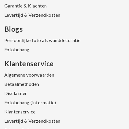
Garantie & Klachten
Levertijd & Verzendkosten
Blogs
Persoonlijke foto als wanddecoratie
Fotobehang
Klantenservice
Algemene voorwaarden
Betaalmethoden
Disclaimer
Fotobehang (informatie)
Klantenservice
Levertijd & Verzendkosten