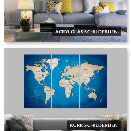
ACRYLGLAS SCHILDERIJEN
KURK SCHILDERIJEN