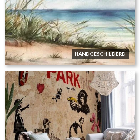
HANDGESCHILDERD