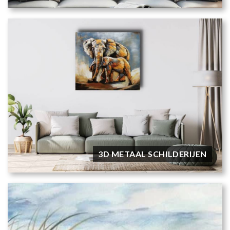
3D METAAL SCHILDERIJEN