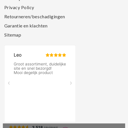
Privacy Policy
Retourneren/beschadigingen
Garantie en klachten
Sitemap