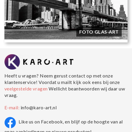
FOTO GLAS-ART
Heeft u vragen? Neem gerust contact op met onze
klantenservice! Voordat u mailt kijk ook eens bij onze
veelgestelde vragen
Wellicht beantwoorden wij daar uw
vraag.
E-mail:
info@karo-art.nl
Like us on Facebook, en blijf op de hoogte van al
onze aanbiedingen en nieuwe producten!