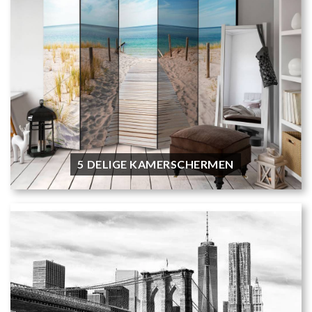
5 DELIGE KAMERSCHERMEN