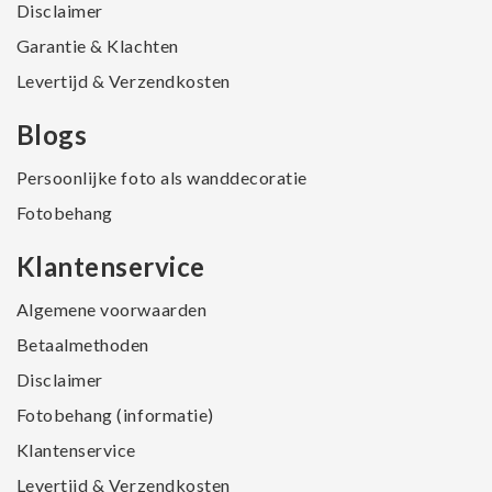
Disclaimer
Garantie & Klachten
Levertijd & Verzendkosten
Blogs
Persoonlijke foto als wanddecoratie
Fotobehang
Klantenservice
Algemene voorwaarden
Betaalmethoden
Disclaimer
Fotobehang (informatie)
Klantenservice
Levertijd & Verzendkosten