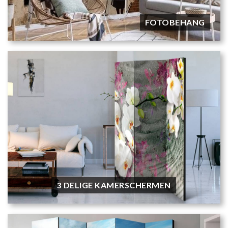
FOTOBEHANG
3 DELIGE KAMERSCHERMEN