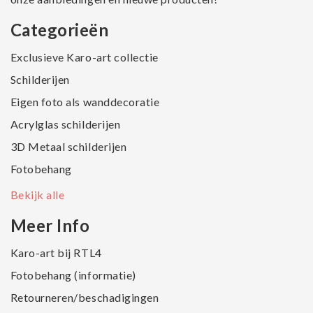
Categorieën
Exclusieve Karo-art collectie
Schilderijen
Eigen foto als wanddecoratie
Acrylglas schilderijen
3D Metaal schilderijen
Fotobehang
Bekijk alle
Meer Info
Karo-art bij RTL4
Fotobehang (informatie)
Retourneren/beschadigingen