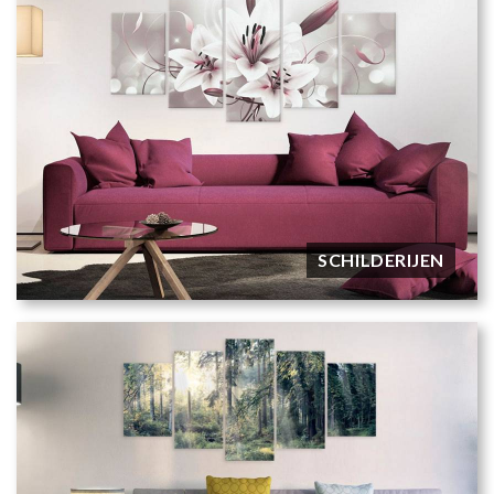
SCHILDERIJEN