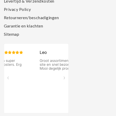
Levertijd & Verzendkosten
Privacy Policy
Retourneren/beschadigingen
Garantie en klachten
Sitemap