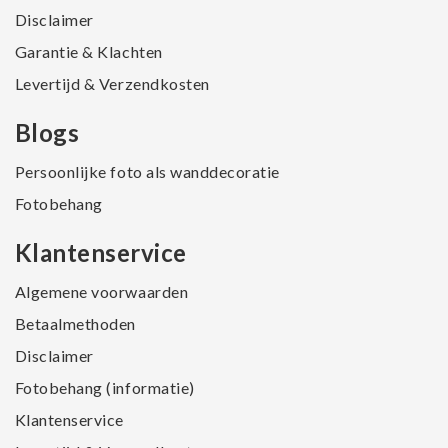
Disclaimer
Garantie & Klachten
Levertijd & Verzendkosten
Blogs
Persoonlijke foto als wanddecoratie
Fotobehang
Klantenservice
Algemene voorwaarden
Betaalmethoden
Disclaimer
Fotobehang (informatie)
Klantenservice