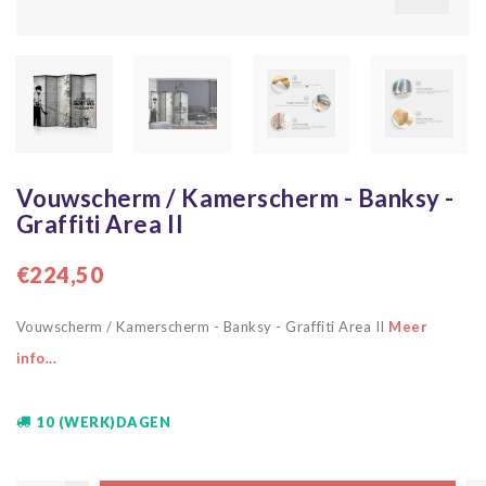
Vouwscherm / Kamerscherm - Banksy -
Graffiti Area II
€224,50
Vouwscherm / Kamerscherm - Banksy - Graffiti Area II
Meer
info...
10 (WERK)DAGEN