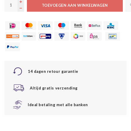
TOEVOEGEN AAN WINKELWAGEN
14 dagen retour garantie
Altijd gratis verzending
Ideal betaling met alle banken