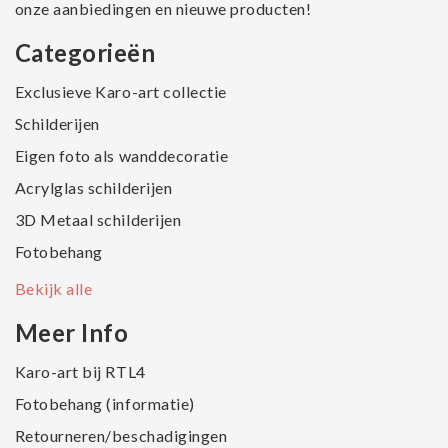
onze aanbiedingen en nieuwe producten!
Categorieën
Exclusieve Karo-art collectie
Schilderijen
Eigen foto als wanddecoratie
Acrylglas schilderijen
3D Metaal schilderijen
Fotobehang
Bekijk alle
Meer Info
Karo-art bij RTL4
Fotobehang (informatie)
Retourneren/beschadigingen