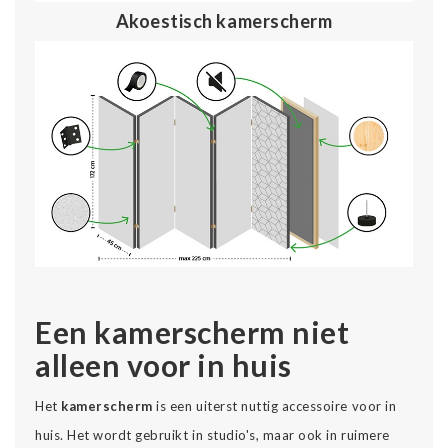
Akoestisch kamerscherm
Een kamerscherm niet
alleen voor in huis
Het
kamerscherm
is een uiterst nuttig accessoire voor in
huis. Het wordt gebruikt in studio's, maar ook in ruimere