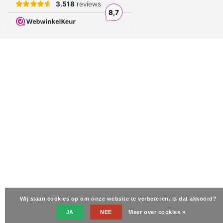
Wij slaan cookies op om onze website te verbeteren. Is dat akkoord?
JA
NEE
Meer over cookies »