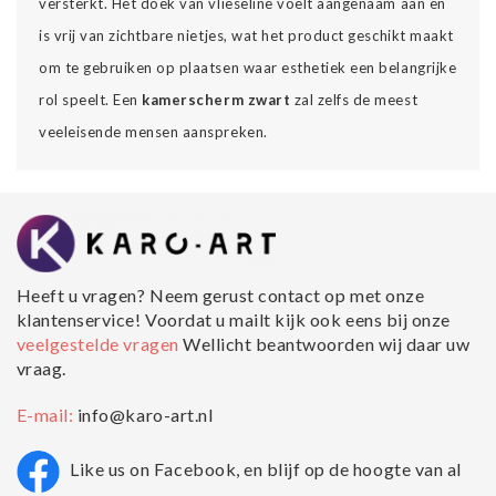
versterkt. Het doek van vlieseline voelt aangenaam aan en
is vrij van zichtbare nietjes, wat het product geschikt maakt
om te gebruiken op plaatsen waar esthetiek een belangrijke
rol speelt. Een
kamerscherm zwart
zal zelfs de meest
veeleisende mensen aanspreken.
Heeft u vragen? Neem gerust contact op met onze
klantenservice! Voordat u mailt kijk ook eens bij onze
veelgestelde vragen
Wellicht beantwoorden wij daar uw
vraag.
E-mail:
info@karo-art.nl
Like us on Facebook, en blijf op de hoogte van al