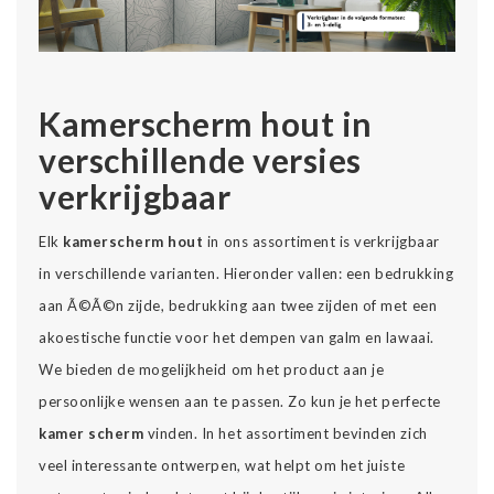
Kamerscherm hout in
verschillende versies
verkrijgbaar
Elk
kamerscherm hout
in ons assortiment is verkrijgbaar
in verschillende varianten. Hieronder vallen: een bedrukking
aan Ã©Ã©n zijde, bedrukking aan twee zijden of met een
akoestische functie voor het dempen van galm en lawaai.
We bieden de mogelijkheid om het product aan je
persoonlijke wensen aan te passen. Zo kun je het perfecte
kamer scherm
vinden. In het assortiment bevinden zich
veel interessante ontwerpen, wat helpt om het juiste