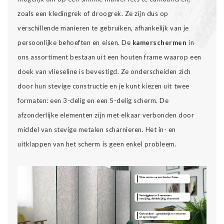
zoals een kledingrek of droogrek. Ze zijn dus op
verschillende manieren te gebruiken, afhankelijk van je
persoonlijke behoeften en eisen. De
kamerschermen
in
ons assortiment bestaan uit een houten frame waarop een
doek van vlieseline is bevestigd. Ze onderscheiden zich
door hun stevige constructie en je kunt kiezen uit twee
formaten: een 3-delig en een 5-delig scherm. De
afzonderlijke elementen zijn met elkaar verbonden door
middel van stevige metalen scharnieren. Het in- en
uitklappen van het scherm is geen enkel probleem.