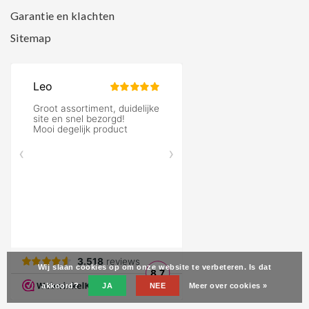
Garantie en klachten
Sitemap
Wij slaan cookies op om onze website te verbeteren. Is dat
akkoord?
JA
NEE
Meer over cookies »