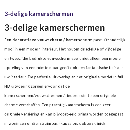
3-delige kamerschermen
3-delige kamerschermen
Een decoratieve vouwscherm / kamerscherm
past uitzonderlijk
mooi in een modern interieur. Het houten driedelige of vijfdelige
en tweezijdig bedrukte vouwscherm geeft niet alleen een mooie
opdeling van een ruimte maar geeft ook een fantastische flair aan
uw interieur. De perfectie uitvoering en het originele motief in full
HD uitvoering zorgen ervoor dat de
kamerschermen/vouwschermen / iedere ruimte een originele
charme verschaffen. Een prachtig kamerscherm is een zeer
originele versiering en kan bijvoorbeeld prima worden toegepast
in woningen of dienstruimten. (kapsalon, dokterskliniek,