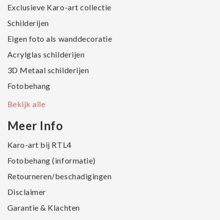
Exclusieve Karo-art collectie
Schilderijen
Eigen foto als wanddecoratie
Acrylglas schilderijen
3D Metaal schilderijen
Fotobehang
Bekijk alle
Meer Info
Karo-art bij RTL4
Fotobehang (informatie)
Retourneren/beschadigingen
Disclaimer
Garantie & Klachten