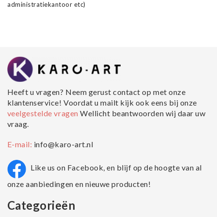
administratiekantoor etc)
Heeft u vragen? Neem gerust contact op met onze
klantenservice! Voordat u mailt kijk ook eens bij onze
veelgestelde vragen
Wellicht beantwoorden wij daar uw
vraag.
E-mail:
info@karo-art.nl
Like us on Facebook, en blijf op de hoogte van al
onze aanbiedingen en nieuwe producten!
Categorieën