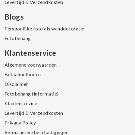
Levertijd & Verzendkosten
Blogs
Persoonlijke foto als wanddecoratie
Fotobehang
Klantenservice
Algemene voorwaarden
Betaalmethoden
Disclaimer
Fotobehang (informatie)
Klantenservice
Levertijd & Verzendkosten
Privacy Policy
Retourneren/beschadigingen