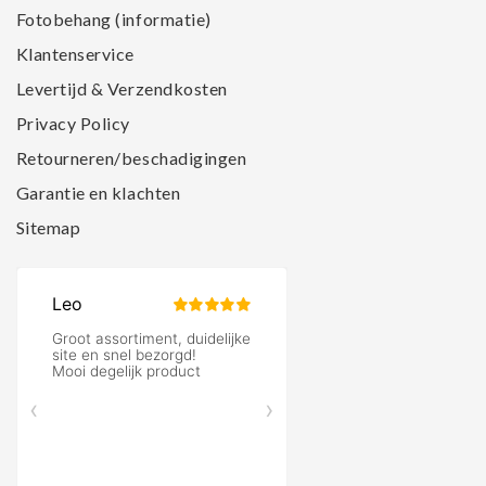
Fotobehang (informatie)
Klantenservice
Levertijd & Verzendkosten
Privacy Policy
Retourneren/beschadigingen
Garantie en klachten
Sitemap