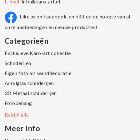
E-mail:
info@karo-art.nl
Like us on Facebook, en blijf op de hoogte van al
onze aanbiedingen en nieuwe producten!
Categorieën
Exclusieve Karo-art collectie
Schilderijen
Eigen foto als wanddecoratie
Acrylglas schilderijen
3D Metaal schilderijen
Fotobehang
Bekijk alle
Meer Info