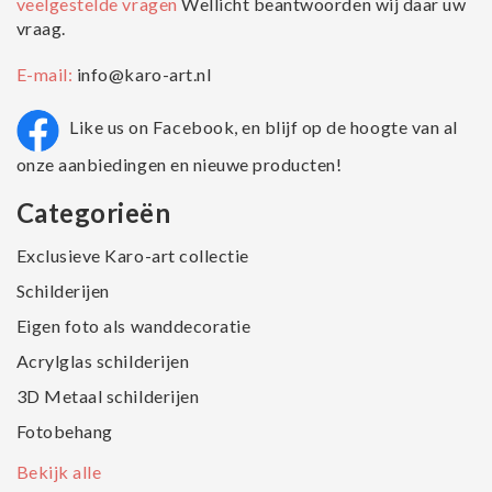
veelgestelde vragen
Wellicht beantwoorden wij daar uw
vraag.
E-mail:
info@karo-art.nl
Like us on Facebook, en blijf op de hoogte van al
onze aanbiedingen en nieuwe producten!
Categorieën
Exclusieve Karo-art collectie
Schilderijen
Eigen foto als wanddecoratie
Acrylglas schilderijen
3D Metaal schilderijen
Fotobehang
Bekijk alle