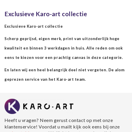
Exclusieve Karo-art collectie
Exclusieve Karo-art collectie
Scherp geprijsd, eigen merk, print van uitzonderlijk hoge
kwaliteit en binnen 3 werkdagen in huis. Alle reden om ook
eens te kiezen voor een prachtig canvas in deze categorie.
En laten wij een heel belangrijk deel niet vergeten. De alom
geprezen service van het Karo-art team.
Heeft u vragen? Neem gerust contact op met onze
klantenservice! Voordat u mailt kijk ook eens bij onze