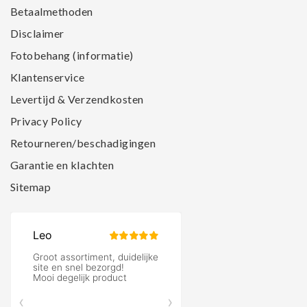
Betaalmethoden
Disclaimer
Fotobehang (informatie)
Klantenservice
Levertijd & Verzendkosten
Privacy Policy
Retourneren/beschadigingen
Garantie en klachten
Sitemap