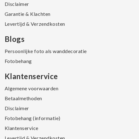
Disclaimer
Garantie & Klachten
Levertijd & Verzendkosten
Blogs
Persoonlijke foto als wanddecoratie
Fotobehang
Klantenservice
Algemene voorwaarden
Betaalmethoden
Disclaimer
Fotobehang (informatie)
Klantenservice
Levertijd & Verzendkosten