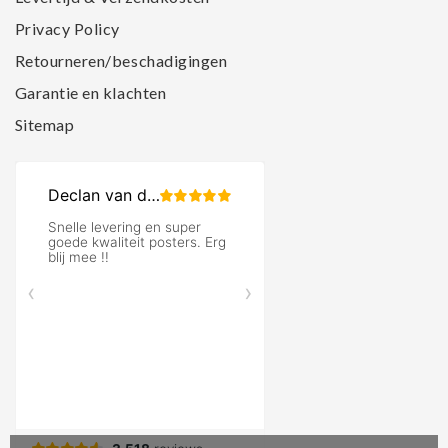
Privacy Policy
Retourneren/beschadigingen
Garantie en klachten
Sitemap