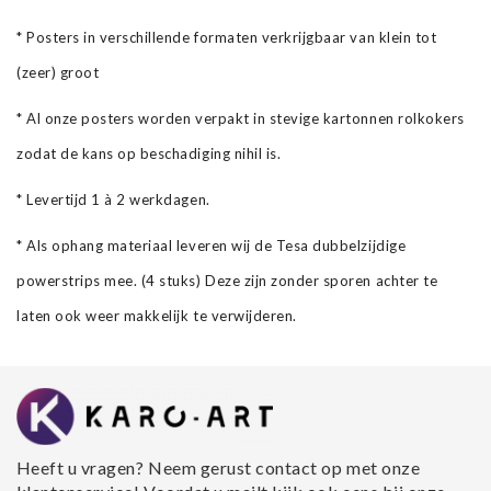
* Posters in verschillende formaten verkrijgbaar van klein tot
(zeer) groot
* Al onze posters worden verpakt in stevige kartonnen rolkokers
zodat de kans op beschadiging nihil is.
* Levertijd 1 à 2 werkdagen.
* Als ophang materiaal leveren wij de Tesa dubbelzijdige
powerstrips mee. (4 stuks) Deze zijn zonder sporen achter te
laten ook weer makkelijk te verwijderen.
Heeft u vragen? Neem gerust contact op met onze