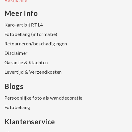
Bekijk alle
Meer Info
Karo-art bij RTL4
Fotobehang (informatie)
Retourneren/beschadigingen
Disclaimer
Garantie & Klachten
Levertijd & Verzendkosten
Blogs
Persoonlijke foto als wanddecoratie
Fotobehang
Klantenservice