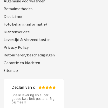
Algemene voorwaarden
Betaalmethoden
Disclaimer
Fotobehang (informatie)
Klantenservice
Levertijd & Verzendkosten
Privacy Policy
Retourneren/beschadigingen
Garantie en klachten
Sitemap