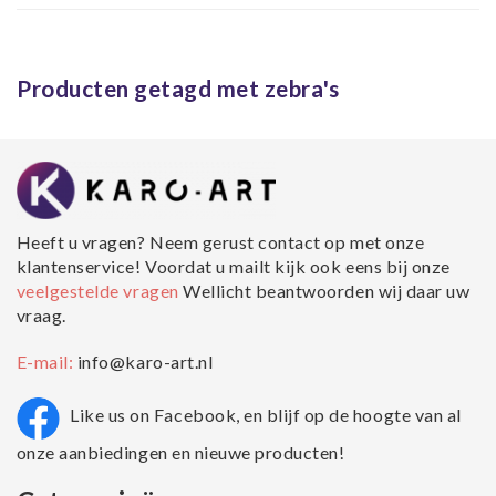
Producten getagd met zebra's
Heeft u vragen? Neem gerust contact op met onze
klantenservice! Voordat u mailt kijk ook eens bij onze
veelgestelde vragen
Wellicht beantwoorden wij daar uw
vraag.
E-mail:
info@karo-art.nl
Like us on Facebook, en blijf op de hoogte van al
onze aanbiedingen en nieuwe producten!