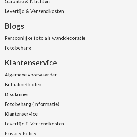
Garantie & Klachten
Levertijd & Verzendkosten
Blogs
Persoonlijke foto als wanddecoratie
Fotobehang
Klantenservice
Algemene voorwaarden
Betaalmethoden
Disclaimer
Fotobehang (informatie)
Klantenservice
Levertijd & Verzendkosten
Privacy Policy