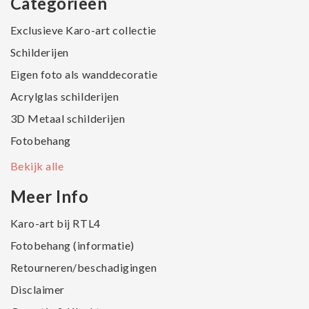
Categorieën
Exclusieve Karo-art collectie
Schilderijen
Eigen foto als wanddecoratie
Acrylglas schilderijen
3D Metaal schilderijen
Fotobehang
Bekijk alle
Meer Info
Karo-art bij RTL4
Fotobehang (informatie)
Retourneren/beschadigingen
Disclaimer