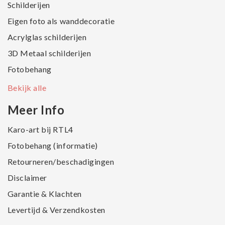
Schilderijen
Eigen foto als wanddecoratie
Acrylglas schilderijen
3D Metaal schilderijen
Fotobehang
Bekijk alle
Meer Info
Karo-art bij RTL4
Fotobehang (informatie)
Retourneren/beschadigingen
Disclaimer
Garantie & Klachten
Levertijd & Verzendkosten