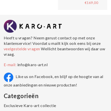
€169,00
Heeft u vragen? Neem gerust contact op met onze
klantenservice! Voordat u mailt kijk ook eens bij onze
veelgestelde vragen
Wellicht beantwoorden wij daar uw
vraag.
E-mail:
info@karo-art.nl
Like us on Facebook, en blijf op de hoogte van al
onze aanbiedingen en nieuwe producten!
Categorieën
Exclusieve Karo-art collectie