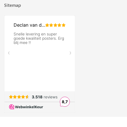
Sitemap