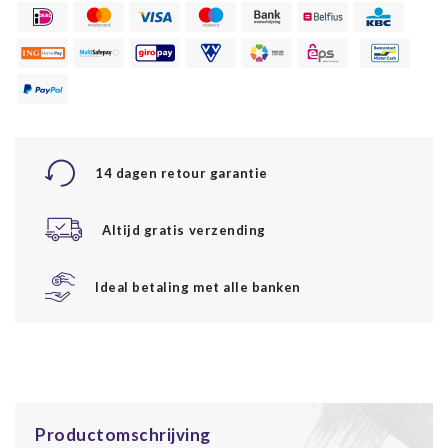
14 dagen retour garantie
Altijd gratis verzending
Ideal betaling met alle banken
Productomschrijving