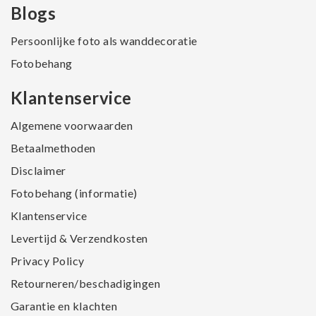
Blogs
Persoonlijke foto als wanddecoratie
Fotobehang
Klantenservice
Algemene voorwaarden
Betaalmethoden
Disclaimer
Fotobehang (informatie)
Klantenservice
Levertijd & Verzendkosten
Privacy Policy
Retourneren/beschadigingen
Garantie en klachten