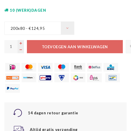
10 (WERK)DAGEN
200x80 - €124,95
TOEVOEGEN AAN WINKELWAGEN
14 dagen retour garantie
Altijd gratis verzending