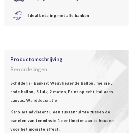
Ideal betaling met alle banken
Productomschrijving
Beoordelingen
Schilderij - Banksy: Wegvliegende Ballon , meisje ,
rode ballon , 5 luik, 2 maten, Print op echt Italiaans
canvas, Wanddecoratie
Karo-art adviseert u een tussenruimte tussen de
panelen van tenminste 1 centimeter aan te houden
voor het mooiste effect.