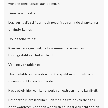
worden opgehangen aan de muur.
Geurloos product:
Daarom is dit schilderij ook geschikt voor in de slaapkamer
of kinderkamer.
UV-bescherming:
Kleuren vervagen niet, zelfs wanneer deze worden
blootgesteld aan het zonlicht.
Veilige verpakking:
Onze schilderijen worden eerst verpakt in noppenfolie en
daarna in dikke kartonnen dozen
Het betreft hier een kunstwerk van extreem hoge kwaliteit.
Fotografie is erg populair. Een mooie foto boven de bank
doet wonderen voor een woonkamer. Maar ook schilderijen