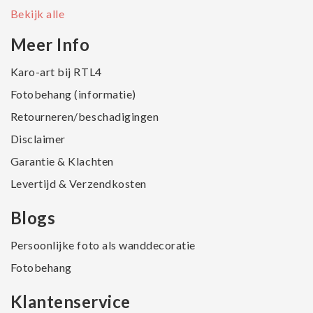
Bekijk alle
Meer Info
Karo-art bij RTL4
Fotobehang (informatie)
Retourneren/beschadigingen
Disclaimer
Garantie & Klachten
Levertijd & Verzendkosten
Blogs
Persoonlijke foto als wanddecoratie
Fotobehang
Klantenservice