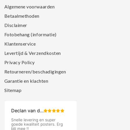
Algemene voorwaarden
Betaalmethoden
Disclaimer
Fotobehang (informatie)
Klantenservice
Levertijd & Verzendkosten
Privacy Policy
Retourneren/beschadigingen
Garantie en klachten
Sitemap