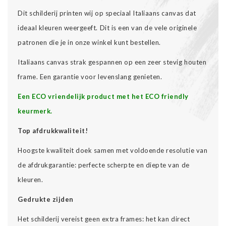
Dit schilderij printen wij op speciaal Italiaans canvas dat
ideaal kleuren weergeeft. Dit is een van de vele originele
patronen die je in onze winkel kunt bestellen.
Italiaans canvas strak gespannen op een zeer stevig houten
frame. Een garantie voor levenslang genieten.
Een ECO vriendelijk product met het ECO friendly
keurmerk.
Top afdrukkwaliteit!
Hoogste kwaliteit doek samen met voldoende resolutie van
de afdrukgarantie: perfecte scherpte en diepte van de
kleuren.
Gedrukte zijden
Het schilderij vereist geen extra frames: het kan direct