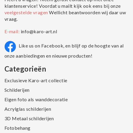
klantenservice! Voordat u mailt kijk ook eens bij onze
veelgestelde vragen
Wellicht beantwoorden wij daar uw
vraag.
E-mail:
info@karo-art.nl
Like us on Facebook, en blijf op de hoogte van al
onze aanbiedingen en nieuwe producten!
Categorieën
Exclusieve Karo-art collectie
Schilderijen
Eigen foto als wanddecoratie
Acrylglas schilderijen
3D Metaal schilderijen
Fotobehang