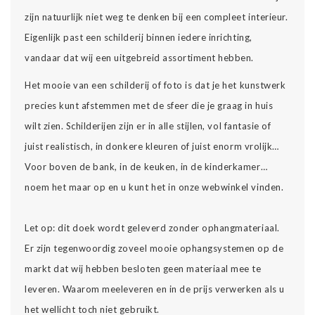
zijn natuurlijk niet weg te denken bij een compleet interieur.
Eigenlijk past een schilderij binnen iedere inrichting,
vandaar dat wij een uitgebreid assortiment hebben.
Het mooie van een schilderij of foto is dat je het kunstwerk
precies kunt afstemmen met de sfeer die je graag in huis
wilt zien. Schilderijen zijn er in alle stijlen, vol fantasie of
juist realistisch, in donkere kleuren of juist enorm vrolijk…
Voor boven de bank, in de keuken, in de kinderkamer…
noem het maar op en u kunt het in onze webwinkel vinden.
Let op: dit doek wordt geleverd zonder ophangmateriaal.
Er zijn tegenwoordig zoveel mooie ophangsystemen op de
markt dat wij hebben besloten geen materiaal mee te
leveren. Waarom meeleveren en in de prijs verwerken als u
het wellicht toch niet gebruikt.