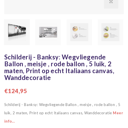
Schilderij - Banksy: Wegvliegende
Ballon , meisje , rode ballon , 5 luik, 2
maten, Print op echt Italiaans canvas,
Wanddecoratie
€124,95
Schilderij - Banksy: Wegvliegende Ballon , meisje , rode ballon , 5
luik, 2 maten, Print op echt Italiaans canvas, Wanddecoratie
Meer
info...