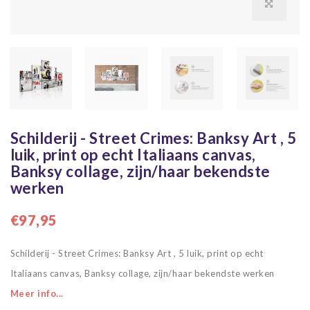
Schilderij - Street Crimes: Banksy Art , 5
luik, print op echt Italiaans canvas,
Banksy collage, zijn/haar bekendste
werken
€97,95
Schilderij - Street Crimes: Banksy Art , 5 luik, print op echt
Italiaans canvas, Banksy collage, zijn/haar bekendste werken
Meer info...