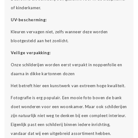
of kinderkamer.
UV-bescherming:
Kleuren vervagen niet, zelfs wanneer deze worden
blootgesteld aan het zonlicht.
Veilige verpakking:
Onze schilderijen worden eerst verpakt in noppenfolie en
daarna in dikke kartonnen dozen
Het betreft hier een kunstwerk van extreem hoge kwaliteit.
Fotografie is erg populair. Een mooie foto boven de bank
doet wonderen voor een woonkamer. Maar ook schilderijen
zijn natuurlijk niet weg te denken bij een compleet interieur.
Eigenlijk past een schilderij binnen iedere inrichting,
vandaar dat wij een uitgebreid assortiment hebben.