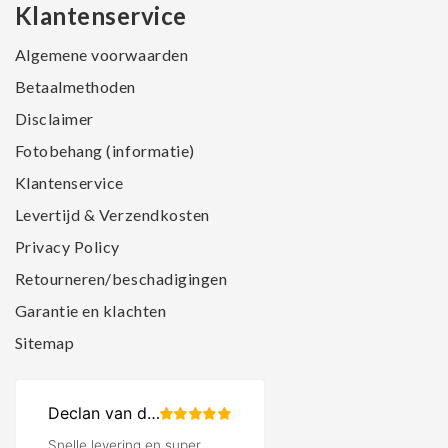
Klantenservice
Algemene voorwaarden
Betaalmethoden
Disclaimer
Fotobehang (informatie)
Klantenservice
Levertijd & Verzendkosten
Privacy Policy
Retourneren/beschadigingen
Garantie en klachten
Sitemap