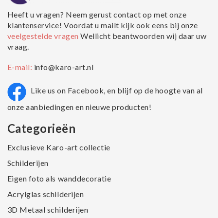
Heeft u vragen? Neem gerust contact op met onze
klantenservice! Voordat u mailt kijk ook eens bij onze
veelgestelde vragen
Wellicht beantwoorden wij daar uw
vraag.
E-mail:
info@karo-art.nl
Like us on Facebook, en blijf op de hoogte van al
onze aanbiedingen en nieuwe producten!
Categorieën
Exclusieve Karo-art collectie
Schilderijen
Eigen foto als wanddecoratie
Acrylglas schilderijen
3D Metaal schilderijen