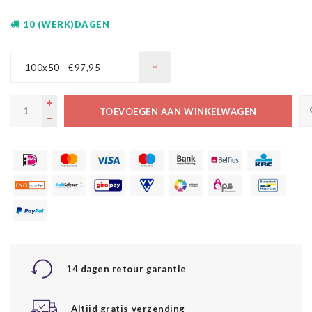
10 (WERK)DAGEN
100x50 - €97,95
TOEVOEGEN AAN WINKELWAGEN
14 dagen retour garantie
Altijd gratis verzending