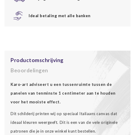
Ideal betaling met alle banken
Productomschrijving
Beoordelingen
Karo-art adviseert u een tussenruimte tussen de
panelen van tenminste 1 centimeter aan te houden
voor het mooiste effect.
Dit schilderij printen wij op speciaal Italiaans canvas dat
ideaal kleuren weergeeft. Dit is een van de vele originele
patronen die je in onze winkel kunt bestellen.