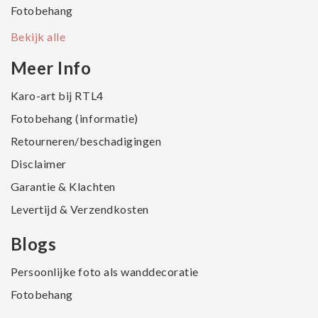
Fotobehang
Bekijk alle
Meer Info
Karo-art bij RTL4
Fotobehang (informatie)
Retourneren/beschadigingen
Disclaimer
Garantie & Klachten
Levertijd & Verzendkosten
Blogs
Persoonlijke foto als wanddecoratie
Fotobehang