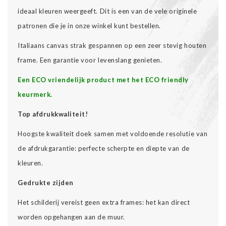
ideaal kleuren weergeeft. Dit is een van de vele originele
patronen die je in onze winkel kunt bestellen.
Italiaans canvas strak gespannen op een zeer stevig houten
frame. Een garantie voor levenslang genieten.
Een ECO vriendelijk product met het ECO friendly
keurmerk.
Top afdrukkwaliteit!
Hoogste kwaliteit doek samen met voldoende resolutie van
de afdrukgarantie: perfecte scherpte en diepte van de
kleuren.
Gedrukte zijden
Het schilderij vereist geen extra frames: het kan direct
worden opgehangen aan de muur.