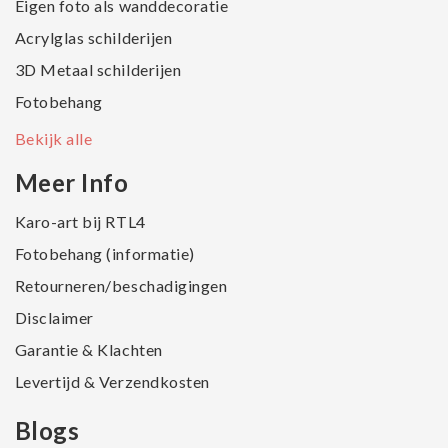
Eigen foto als wanddecoratie
Acrylglas schilderijen
3D Metaal schilderijen
Fotobehang
Bekijk alle
Meer Info
Karo-art bij RTL4
Fotobehang (informatie)
Retourneren/beschadigingen
Disclaimer
Garantie & Klachten
Levertijd & Verzendkosten
Blogs