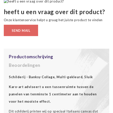
heeft u een vraag over dit product?
Onze klantenservice helpt u graag het juiste product te vinden
SEND MAIL
Productomschrijving
Beoordelingen
Schilderij - Banksy Collage, Multi-gekleurd, 5luik
Karo-art adviseert u een tussenruimte tussen de
panelen van tenminste 1 centimeter aan te houden
voor het mooiste effect.
Dit schilderij printen wij op speciaal Italiaans canvas dat