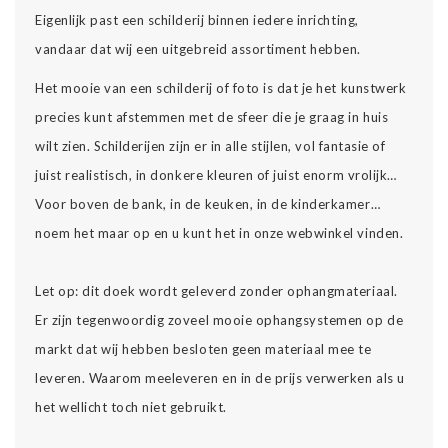
Eigenlijk past een schilderij binnen iedere inrichting,
vandaar dat wij een uitgebreid assortiment hebben.
Het mooie van een schilderij of foto is dat je het kunstwerk
precies kunt afstemmen met de sfeer die je graag in huis
wilt zien. Schilderijen zijn er in alle stijlen, vol fantasie of
juist realistisch, in donkere kleuren of juist enorm vrolijk…
Voor boven de bank, in de keuken, in de kinderkamer…
noem het maar op en u kunt het in onze webwinkel vinden.
Let op: dit doek wordt geleverd zonder ophangmateriaal.
Er zijn tegenwoordig zoveel mooie ophangsystemen op de
markt dat wij hebben besloten geen materiaal mee te
leveren. Waarom meeleveren en in de prijs verwerken als u
het wellicht toch niet gebruikt.