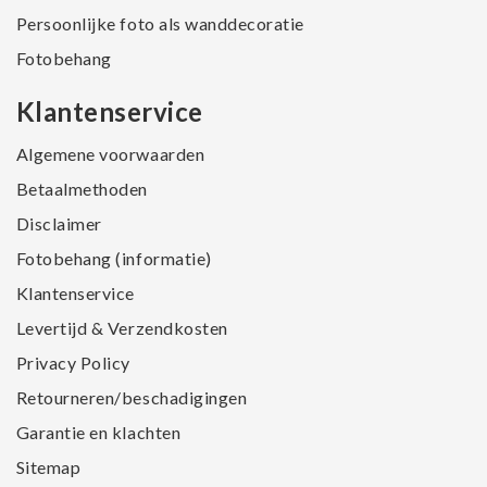
Persoonlijke foto als wanddecoratie
Fotobehang
Klantenservice
Algemene voorwaarden
Betaalmethoden
Disclaimer
Fotobehang (informatie)
Klantenservice
Levertijd & Verzendkosten
Privacy Policy
Retourneren/beschadigingen
Garantie en klachten
Sitemap