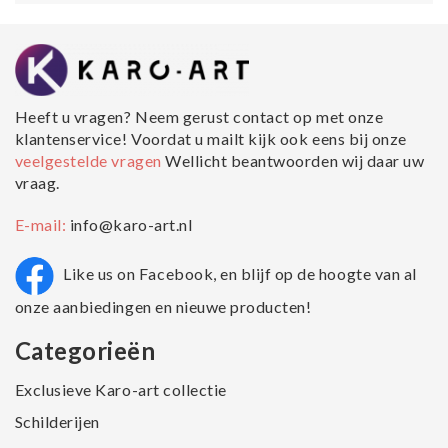
Heeft u vragen? Neem gerust contact op met onze
klantenservice! Voordat u mailt kijk ook eens bij onze
veelgestelde vragen
Wellicht beantwoorden wij daar uw
vraag.
E-mail:
info@karo-art.nl
Like us on Facebook, en blijf op de hoogte van al
onze aanbiedingen en nieuwe producten!
Categorieën
Exclusieve Karo-art collectie
Schilderijen