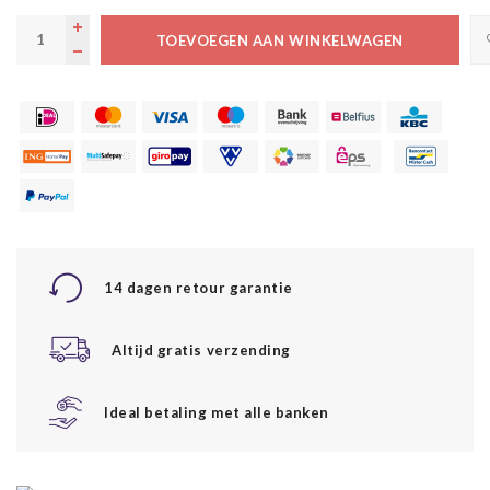
TOEVOEGEN AAN WINKELWAGEN
14 dagen retour garantie
Altijd gratis verzending
Ideal betaling met alle banken