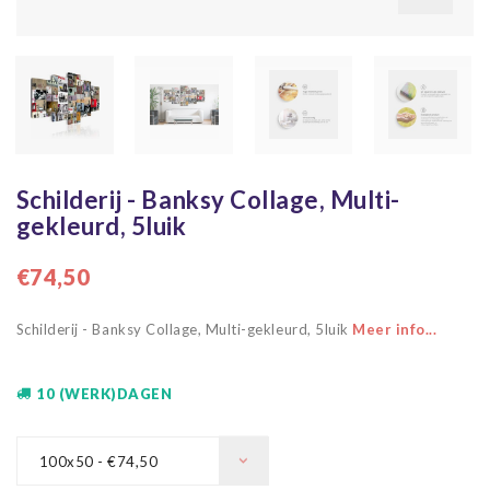
Schilderij - Banksy Collage, Multi-
gekleurd, 5luik
€74,50
Schilderij - Banksy Collage, Multi-gekleurd, 5luik
Meer info...
10 (WERK)DAGEN
100x50 - €74,50