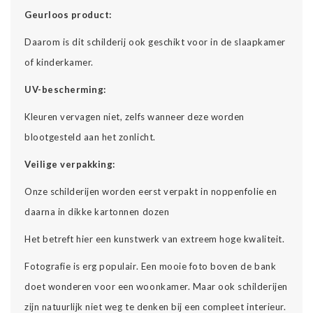
Geurloos product:
Daarom is dit schilderij ook geschikt voor in de slaapkamer
of kinderkamer.
UV-bescherming:
Kleuren vervagen niet, zelfs wanneer deze worden
blootgesteld aan het zonlicht.
Veilige verpakking:
Onze schilderijen worden eerst verpakt in noppenfolie en
daarna in dikke kartonnen dozen
Het betreft hier een kunstwerk van extreem hoge kwaliteit.
Fotografie is erg populair. Een mooie foto boven de bank
doet wonderen voor een woonkamer. Maar ook schilderijen
zijn natuurlijk niet weg te denken bij een compleet interieur.