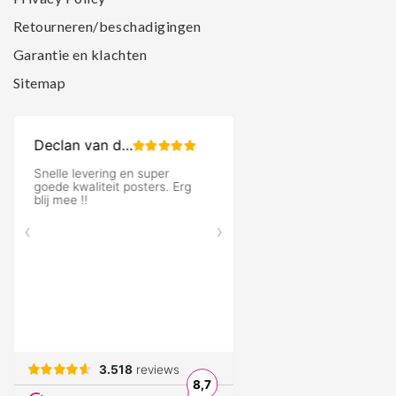
Retourneren/beschadigingen
Garantie en klachten
Sitemap