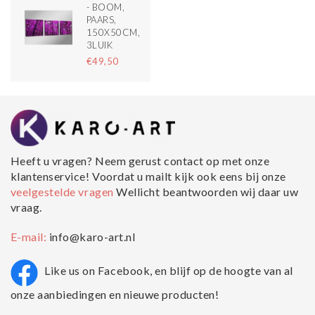
- BOOM,
PAARS,
150X50CM,
3LUIK
€49,50
Heeft u vragen? Neem gerust contact op met onze
klantenservice! Voordat u mailt kijk ook eens bij onze
veelgestelde vragen
Wellicht beantwoorden wij daar uw
vraag.
E-mail:
info@karo-art.nl
Like us on Facebook, en blijf op de hoogte van al
onze aanbiedingen en nieuwe producten!