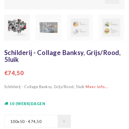
Schilderij - Collage Banksy, Grijs/Rood,
5luik
€74,50
Schilderij - Collage Banksy, Grijs/Rood, 5luik
Meer info...
10 (WERK)DAGEN
100x50 - €74,50