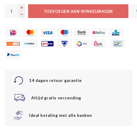
TOEVOEGEN AAN WINKELWAGEN
14 dagen retour garantie
Altijd gratis verzending
Ideal betaling met alle banken