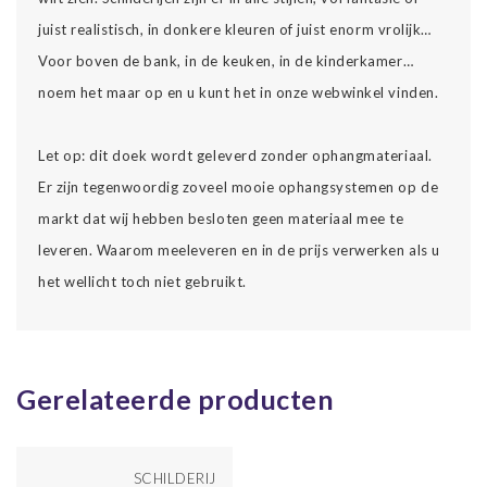
juist realistisch, in donkere kleuren of juist enorm vrolijk…
Voor boven de bank, in de keuken, in de kinderkamer…
noem het maar op en u kunt het in onze webwinkel vinden.
Let op: dit doek wordt geleverd zonder ophangmateriaal.
Er zijn tegenwoordig zoveel mooie ophangsystemen op de
markt dat wij hebben besloten geen materiaal mee te
leveren. Waarom meeleveren en in de prijs verwerken als u
het wellicht toch niet gebruikt.
Gerelateerde producten
SCHILDERIJ