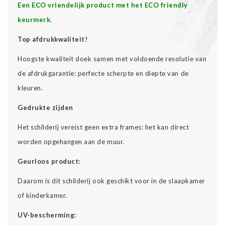
Een ECO vriendelijk product met het ECO friendly
keurmerk.
Top afdrukkwaliteit!
Hoogste kwaliteit doek samen met voldoende resolutie van
de afdrukgarantie: perfecte scherpte en diepte van de
kleuren.
Gedrukte zijden
Het schilderij vereist geen extra frames: het kan direct
worden opgehangen aan de muur.
Geurloos product:
Daarom is dit schilderij ook geschikt voor in de slaapkamer
of kinderkamer.
UV-bescherming: