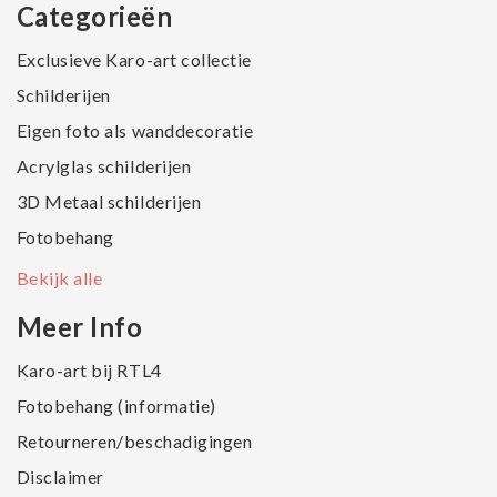
Categorieën
Exclusieve Karo-art collectie
Schilderijen
Eigen foto als wanddecoratie
Acrylglas schilderijen
3D Metaal schilderijen
Fotobehang
Bekijk alle
Meer Info
Karo-art bij RTL4
Fotobehang (informatie)
Retourneren/beschadigingen
Disclaimer