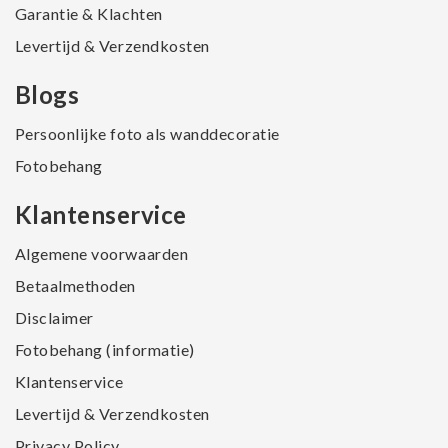
Garantie & Klachten
Levertijd & Verzendkosten
Blogs
Persoonlijke foto als wanddecoratie
Fotobehang
Klantenservice
Algemene voorwaarden
Betaalmethoden
Disclaimer
Fotobehang (informatie)
Klantenservice
Levertijd & Verzendkosten
Privacy Policy