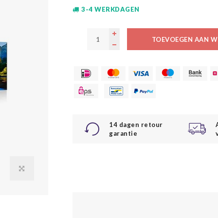
3-4 WERKDAGEN
TOEVOEGEN AAN W
14 dagen retour
garantie