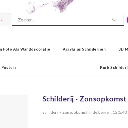
n Foto Als Wanddecoratie
Acrylglas Schilderijen
3D M
Posters
Kurk Schilder
Schilderij - Zonsopkomst
Schilderij - Zonsopkomst in de bergen, 120x4