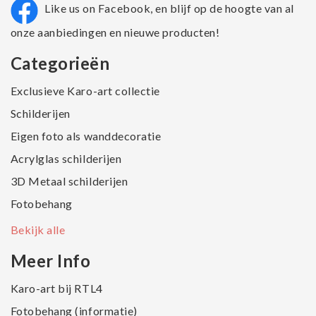
Like us on Facebook, en blijf op de hoogte van al
onze aanbiedingen en nieuwe producten!
Categorieën
Exclusieve Karo-art collectie
Schilderijen
Eigen foto als wanddecoratie
Acrylglas schilderijen
3D Metaal schilderijen
Fotobehang
Bekijk alle
Meer Info
Karo-art bij RTL4
Fotobehang (informatie)