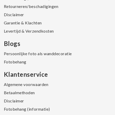
Retourneren/beschadigingen
Disclaimer
Garantie & Klachten
Levertijd & Verzendkosten
Blogs
Persoonlijke foto als wanddecoratie
Fotobehang
Klantenservice
Algemene voorwaarden
Betaalmethoden
Disclaimer
Fotobehang (informatie)