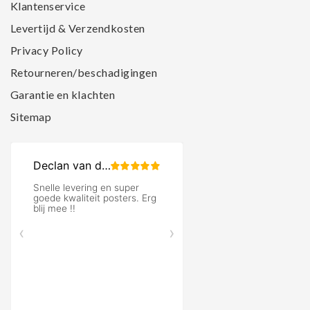
Klantenservice
Levertijd & Verzendkosten
Privacy Policy
Retourneren/beschadigingen
Garantie en klachten
Sitemap