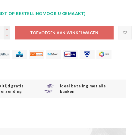
DT OP BESTELLING VOOR U GEMAAKT)
TOEVOEGEN AAN WINKELWAGEN
Altijd gratis
Ideal betaling met alle
verzending
banken