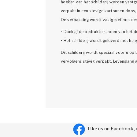
hoeken van het schilderij worden vast
verpakt in een stevige kartonnen doos, 
De verpakking wordt vastgezet met een
- Dankzij de bedrukte randen van het d
- Het schilderij wordt geleverd met han
Dit schilderij wordt speciaal voor u op
vervolgens stevig verpakt. Levenslang ge
Like us on Facebook, 