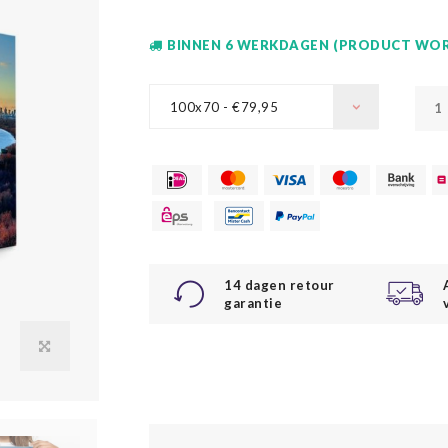
BINNEN 6 WERKDAGEN (PRODUCT WOR
100x70 - €79,95
14 dagen retour
garantie