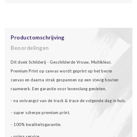
Productomschrijving
Beoordelingen
Dit doek Schilderij - Geschilderde Vrouw, Multikleur,
Premium Print op canvas wordt geprint op het beste
canvas en daarna strak gespannen op een stevig houten
raamwerk. Een garantie voor levenslang genieten.
- na ontvangst van de track & trace de volgende dag in huis.
- super scherpe premium print.
- 100% kwaliteitsgarantie.
- prima service.