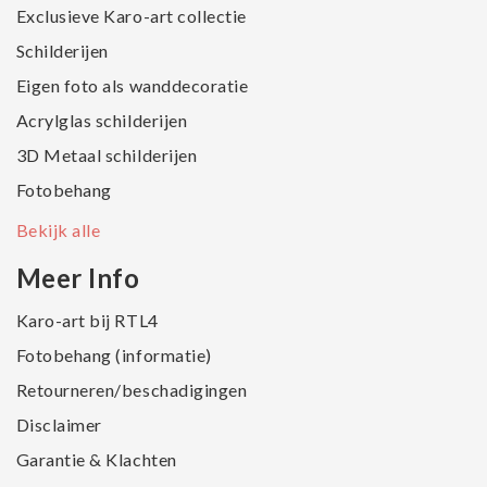
Exclusieve Karo-art collectie
Schilderijen
Eigen foto als wanddecoratie
Acrylglas schilderijen
3D Metaal schilderijen
Fotobehang
Bekijk alle
Meer Info
Karo-art bij RTL4
Fotobehang (informatie)
Retourneren/beschadigingen
Disclaimer
Garantie & Klachten