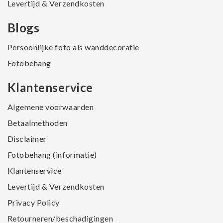
Levertijd & Verzendkosten
Blogs
Persoonlijke foto als wanddecoratie
Fotobehang
Klantenservice
Algemene voorwaarden
Betaalmethoden
Disclaimer
Fotobehang (informatie)
Klantenservice
Levertijd & Verzendkosten
Privacy Policy
Retourneren/beschadigingen