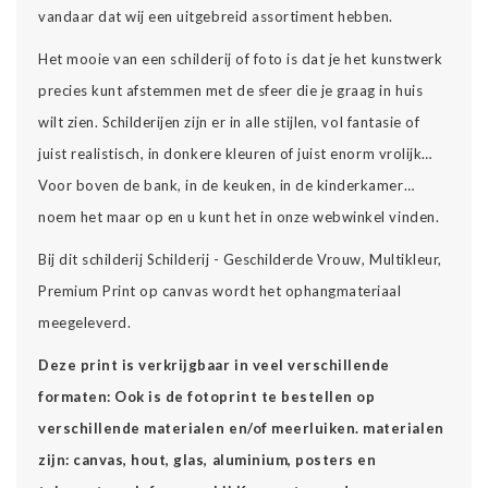
vandaar dat wij een uitgebreid assortiment hebben.
Het mooie van een schilderij of foto is dat je het kunstwerk
precies kunt afstemmen met de sfeer die je graag in huis
wilt zien. Schilderijen zijn er in alle stijlen, vol fantasie of
juist realistisch, in donkere kleuren of juist enorm vrolijk…
Voor boven de bank, in de keuken, in de kinderkamer…
noem het maar op en u kunt het in onze webwinkel vinden.
Bij dit schilderij Schilderij - Geschilderde Vrouw, Multikleur,
Premium Print op canvas wordt het ophangmateriaal
meegeleverd.
Deze print is verkrijgbaar in veel verschillende
formaten: Ook is de fotoprint te bestellen op
verschillende materialen en/of meerluiken. materialen
zijn: canvas, hout, glas, aluminium, posters en