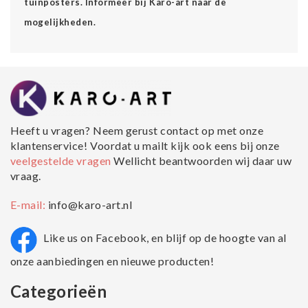
tuinposters. Informeer bij Karo-art naar de
mogelijkheden.
Heeft u vragen? Neem gerust contact op met onze
klantenservice! Voordat u mailt kijk ook eens bij onze
veelgestelde vragen
Wellicht beantwoorden wij daar uw
vraag.
E-mail:
info@karo-art.nl
Like us on Facebook, en blijf op de hoogte van al
onze aanbiedingen en nieuwe producten!
Categorieën