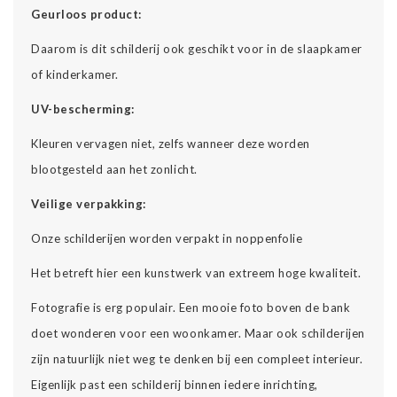
Geurloos product:
Daarom is dit schilderij ook geschikt voor in de slaapkamer
of kinderkamer.
UV-bescherming:
Kleuren vervagen niet, zelfs wanneer deze worden
blootgesteld aan het zonlicht.
Veilige verpakking:
Onze schilderijen worden verpakt in noppenfolie
Het betreft hier een kunstwerk van extreem hoge kwaliteit.
Fotografie is erg populair. Een mooie foto boven de bank
doet wonderen voor een woonkamer. Maar ook schilderijen
zijn natuurlijk niet weg te denken bij een compleet interieur.
Eigenlijk past een schilderij binnen iedere inrichting,