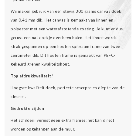
Wij maken gebruik van een stevig 300 grams canvas doek
van 0,41 mm dik. Het canvas is gemaakt van linnen en
polyester met een waterafstotende coating. Je kunt er dus
gerust een nat doekje overheen halen. Het linnen wordt
strak gespannen op een houten spieraam frame van twee
centimeter dik. Dit houten frame is gemaakt van PEFC-
gekeurd grenen kwaliteitshout.
Top afdrukkwaliteit!
Hoogste kwaliteit doek, perfecte scherpte en diepte van de
kleuren.
Gedrukte zijden
Het schilderij vereist geen extra frames: het kan direct
worden opgehangen aan de muur.