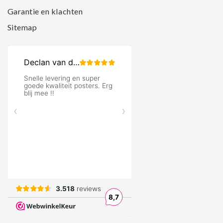
Garantie en klachten
Sitemap