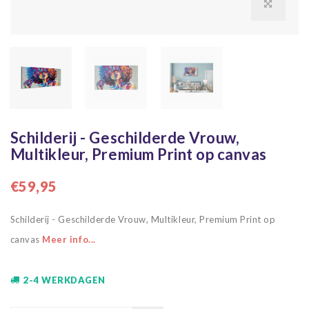
Schilderij - Geschilderde Vrouw,
Multikleur, Premium Print op canvas
€59,95
Schilderij - Geschilderde Vrouw, Multikleur, Premium Print op
canvas
Meer info...
2-4 WERKDAGEN