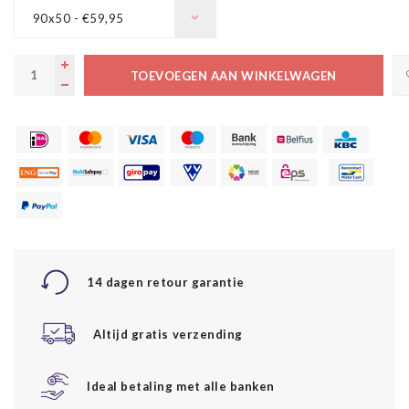
90x50 - €59,95
TOEVOEGEN AAN WINKELWAGEN
14 dagen retour garantie
Altijd gratis verzending
Ideal betaling met alle banken