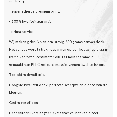
schilderij.
- super scherpe premium print.
- 100% kwaliteitsgarantie.
- prima service.
Wij maken gebruik van een stevig 260 grams canvas doek.
Het canvas wordt strak gespannen op een houten spieraam
frame van twee centimeter dik. Dit houten frame is
gemaakt van PEFC-gekeurd massief grenen kwaliteitshout.
Top afdrukkwaliteit!
Hoogste kwaliteit doek, perfecte scherpte en diepte van de
kleuren.
Gedrukte zijden
Het schilderij vereist geen extra frames: het kan direct