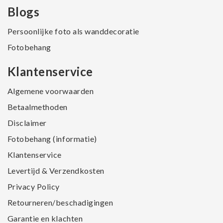
Blogs
Persoonlijke foto als wanddecoratie
Fotobehang
Klantenservice
Algemene voorwaarden
Betaalmethoden
Disclaimer
Fotobehang (informatie)
Klantenservice
Levertijd & Verzendkosten
Privacy Policy
Retourneren/beschadigingen
Garantie en klachten