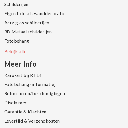
Schilderijen
Eigen foto als wanddecoratie
Acrylglas schilderijen
3D Metaal schilderijen
Fotobehang
Bekijk alle
Meer Info
Karo-art bij RTL4
Fotobehang (informatie)
Retourneren/beschadigingen
Disclaimer
Garantie & Klachten
Levertijd & Verzendkosten