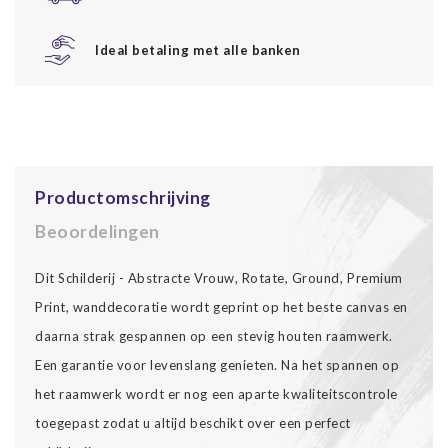
Ideal betaling met alle banken
Productomschrijving
Beoordelingen
Dit Schilderij - Abstracte Vrouw, Rotate, Ground, Premium
Print, wanddecoratie wordt geprint op het beste canvas en
daarna strak gespannen op een stevig houten raamwerk.
Een garantie voor levenslang genieten. Na het spannen op
het raamwerk wordt er nog een aparte kwaliteitscontrole
toegepast zodat u altijd beschikt over een perfect