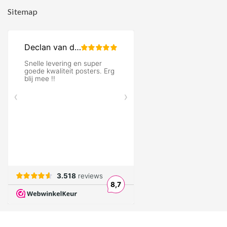
Sitemap