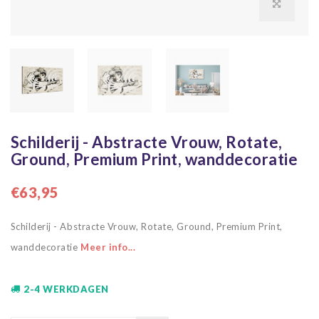
Schilderij - Abstracte Vrouw, Rotate,
Ground, Premium Print, wanddecoratie
€63,95
Schilderij - Abstracte Vrouw, Rotate, Ground, Premium Print,
wanddecoratie
Meer info...
2-4 WERKDAGEN