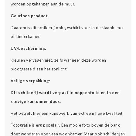
worden opgehangen aan de muur.
Geurloos product:
Daarom is dit schilderij ook geschikt voor in de slaapkamer
of kinderkamer.
UV-bescherming:
Kleuren vervagen niet, zelfs wanneer deze worden
blootgesteld aan het zonlicht.
Veilige verpakking:
Dit schilderij wordt verpakt in noppenfolie en in een
stevige kartonnen doos.
Het betreft hier een kunstwerk van extreem hoge kwaliteit.
Fotografie is erg populair. Een mooie foto boven de bank
doet wonderen voor een woonkamer. Maar ook schilderijen