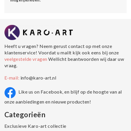
Heeft u vragen? Neem gerust contact op met onze
klantenservice! Voordat u mailt kijk ook eens bij onze
veelgestelde vragen
Wellicht beantwoorden wij daar uw
vraag.
E-mail:
info@karo-art.nl
Like us on Facebook, en blijf op de hoogte van al
onze aanbiedingen en nieuwe producten!
Categorieën
Exclusieve Karo-art collectie