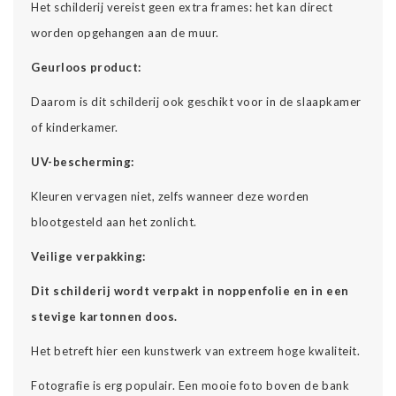
Het schilderij vereist geen extra frames: het kan direct
worden opgehangen aan de muur.
Geurloos product:
Daarom is dit schilderij ook geschikt voor in de slaapkamer
of kinderkamer.
UV-bescherming:
Kleuren vervagen niet, zelfs wanneer deze worden
blootgesteld aan het zonlicht.
Veilige verpakking:
Dit schilderij wordt verpakt in noppenfolie en in een
stevige kartonnen doos.
Het betreft hier een kunstwerk van extreem hoge kwaliteit.
Fotografie is erg populair. Een mooie foto boven de bank