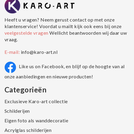
Heeft u vragen? Neem gerust contact op met onze
klantenservice! Voordat u mailt kijk ook eens bij onze
veelgestelde vragen
Wellicht beantwoorden wij daar uw
vraag.
E-mail:
info@karo-art.nl
Like us on Facebook, en blijf op de hoogte van al
onze aanbiedingen en nieuwe producten!
Categorieën
Exclusieve Karo-art collectie
Schilderijen
Eigen foto als wanddecoratie
Acrylglas schilderijen