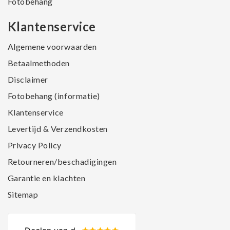
Fotobehang
Klantenservice
Algemene voorwaarden
Betaalmethoden
Disclaimer
Fotobehang (informatie)
Klantenservice
Levertijd & Verzendkosten
Privacy Policy
Retourneren/beschadigingen
Garantie en klachten
Sitemap