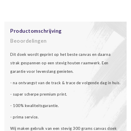
Productomschrijving
Beoordelingen
Dit doek wordt geprint op het beste canvas en daarna
strak gespannen op een stevig houten raamwerk. Een
garantie voor levenslang genieten.
- na ontvangst van de track & trace de volgende dag in huis.
- super scherpe premium print.
- 100% kwaliteitsgarantie.
- prima service.
Wij maken gebruik van een stevig 300 grams canvas doek