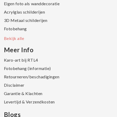
Eigen foto als wanddecoratie
Acrylglas schilderijen
3D Metaal schilderijen
Fotobehang
Bekijk alle
Meer Info
Karo-art bij RTL4
Fotobehang (informatie)
Retourneren/beschadigingen
Disclaimer
Garantie & Klachten
Levertijd & Verzendkosten
Blogs