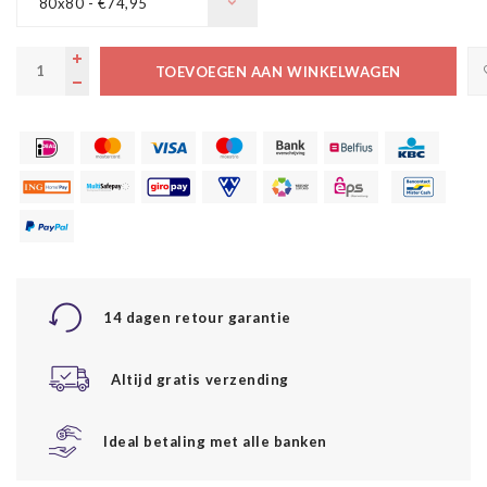
80x80 - €74,95
TOEVOEGEN AAN WINKELWAGEN
14 dagen retour garantie
Altijd gratis verzending
Ideal betaling met alle banken