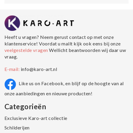
Heeft u vragen? Neem gerust contact op met onze
klantenservice! Voordat u mailt kijk ook eens bij onze
veelgestelde vragen
Wellicht beantwoorden wij daar uw
vraag.
E-mail:
info@karo-art.nl
Like us on Facebook, en blijf op de hoogte van al
onze aanbiedingen en nieuwe producten!
Categorieën
Exclusieve Karo-art collectie
Schilderijen