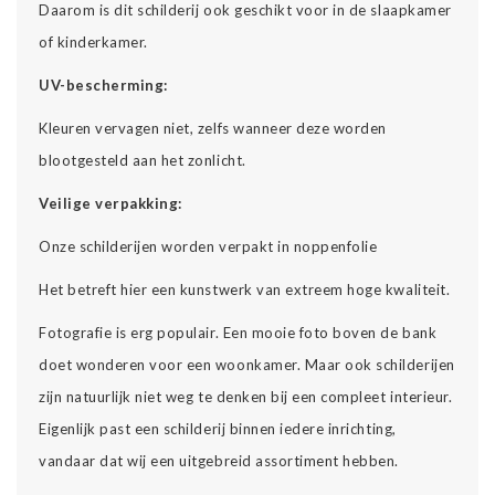
Daarom is dit schilderij ook geschikt voor in de slaapkamer
of kinderkamer.
UV-bescherming:
Kleuren vervagen niet, zelfs wanneer deze worden
blootgesteld aan het zonlicht.
Veilige verpakking:
Onze schilderijen worden verpakt in noppenfolie
Het betreft hier een kunstwerk van extreem hoge kwaliteit.
Fotografie is erg populair. Een mooie foto boven de bank
doet wonderen voor een woonkamer. Maar ook schilderijen
zijn natuurlijk niet weg te denken bij een compleet interieur.
Eigenlijk past een schilderij binnen iedere inrichting,
vandaar dat wij een uitgebreid assortiment hebben.