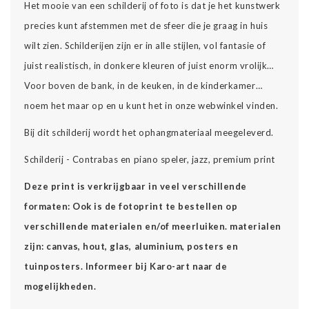
Het mooie van een schilderij of foto is dat je het kunstwerk
precies kunt afstemmen met de sfeer die je graag in huis
wilt zien. Schilderijen zijn er in alle stijlen, vol fantasie of
juist realistisch, in donkere kleuren of juist enorm vrolijk…
Voor boven de bank, in de keuken, in de kinderkamer…
noem het maar op en u kunt het in onze webwinkel vinden.
Bij dit schilderij wordt het ophangmateriaal meegeleverd.
Schilderij - Contrabas en piano speler, jazz, premium print
Deze print is verkrijgbaar in veel verschillende
formaten: Ook is de fotoprint te bestellen op
verschillende materialen en/of meerluiken. materialen
zijn: canvas, hout, glas, aluminium, posters en
tuinposters. Informeer bij Karo-art naar de
mogelijkheden.