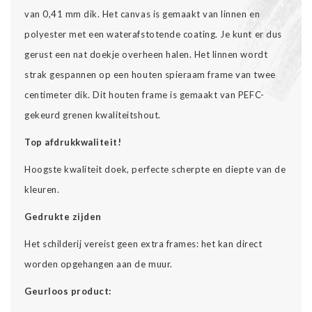
van 0,41 mm dik. Het canvas is gemaakt van linnen en
polyester met een waterafstotende coating. Je kunt er dus
gerust een nat doekje overheen halen. Het linnen wordt
strak gespannen op een houten spieraam frame van twee
centimeter dik. Dit houten frame is gemaakt van PEFC-
gekeurd grenen kwaliteitshout.
Top afdrukkwaliteit!
Hoogste kwaliteit doek, perfecte scherpte en diepte van de
kleuren.
Gedrukte zijden
Het schilderij vereist geen extra frames: het kan direct
worden opgehangen aan de muur.
Geurloos product: