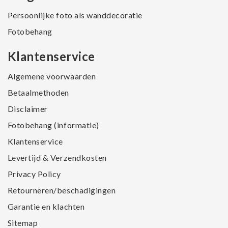
Persoonlijke foto als wanddecoratie
Fotobehang
Klantenservice
Algemene voorwaarden
Betaalmethoden
Disclaimer
Fotobehang (informatie)
Klantenservice
Levertijd & Verzendkosten
Privacy Policy
Retourneren/beschadigingen
Garantie en klachten
Sitemap