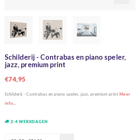
Schilderij - Contrabas en piano speler,
jazz, premium print
€74,95
Schilderij - Contrabas en piano speler, jazz, premium print
Meer
info...
2-4 WERKDAGEN