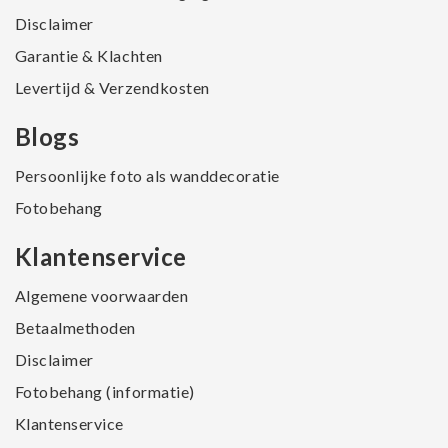
Disclaimer
Garantie & Klachten
Levertijd & Verzendkosten
Blogs
Persoonlijke foto als wanddecoratie
Fotobehang
Klantenservice
Algemene voorwaarden
Betaalmethoden
Disclaimer
Fotobehang (informatie)
Klantenservice