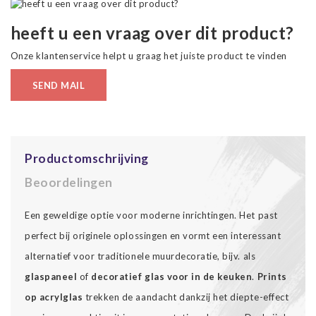
heeft u een vraag over dit product?
Onze klantenservice helpt u graag het juiste product te vinden
SEND MAIL
Productomschrijving
Beoordelingen
Een geweldige optie voor moderne inrichtingen. Het past
perfect bij originele oplossingen en vormt een interessant
alternatief voor traditionele muurdecoratie, bijv. als
glaspaneel
of
decoratief glas voor in de keuken
.
Prints
op acrylglas
trekken de aandacht dankzij het diepte-effect