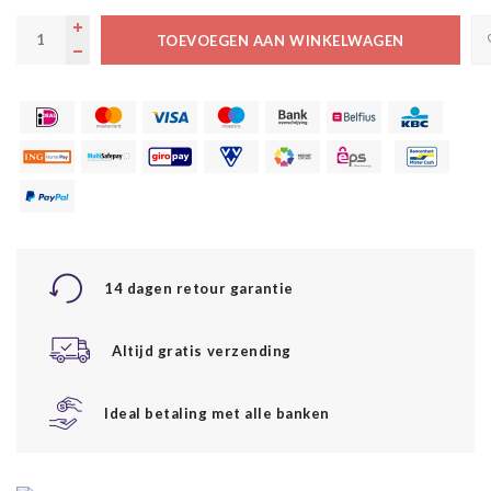
TOEVOEGEN AAN WINKELWAGEN
14 dagen retour garantie
Altijd gratis verzending
Ideal betaling met alle banken