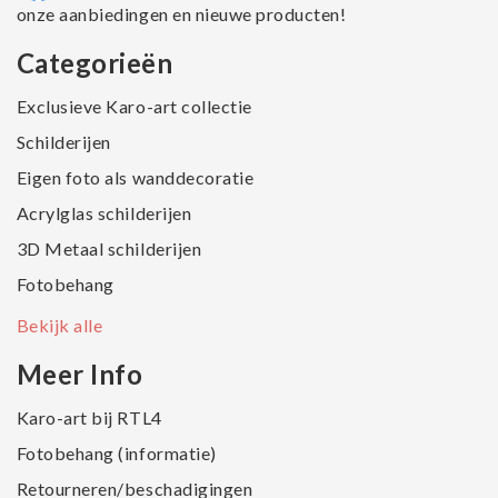
onze aanbiedingen en nieuwe producten!
Categorieën
Exclusieve Karo-art collectie
Schilderijen
Eigen foto als wanddecoratie
Acrylglas schilderijen
3D Metaal schilderijen
Fotobehang
Bekijk alle
Meer Info
Karo-art bij RTL4
Fotobehang (informatie)
Retourneren/beschadigingen