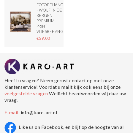
FOTOBEHANG
- WOLF IN DE
BERGEN III,
PREMIUM
PRINT
VLIESBEHANG
€59,00
Heeft u vragen? Neem gerust contact op met onze
klantenservice! Voordat u mailt kijk ook eens bij onze
veelgestelde vragen
Wellicht beantwoorden wij daar uw
vraag.
E-mail:
info@karo-art.nl
Like us on Facebook, en blijf op de hoogte van al