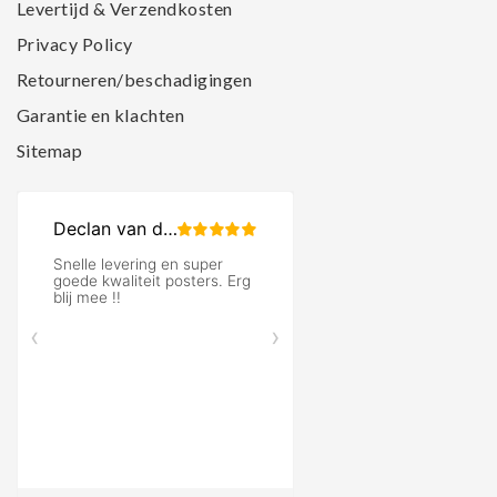
Levertijd & Verzendkosten
Privacy Policy
Retourneren/beschadigingen
Garantie en klachten
Sitemap