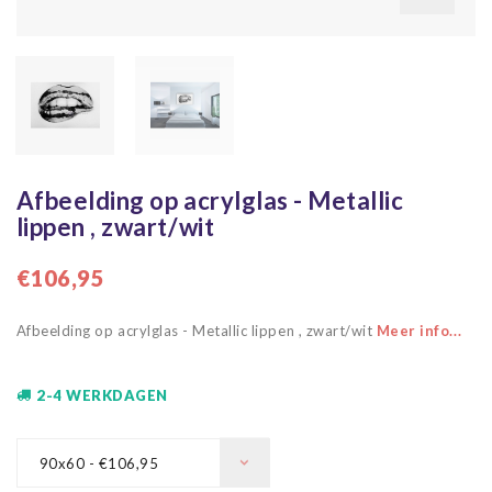
Afbeelding op acrylglas - Metallic
lippen , zwart/wit
€106,95
Afbeelding op acrylglas - Metallic lippen , zwart/wit
Meer info...
2-4 WERKDAGEN
90x60 - €106,95