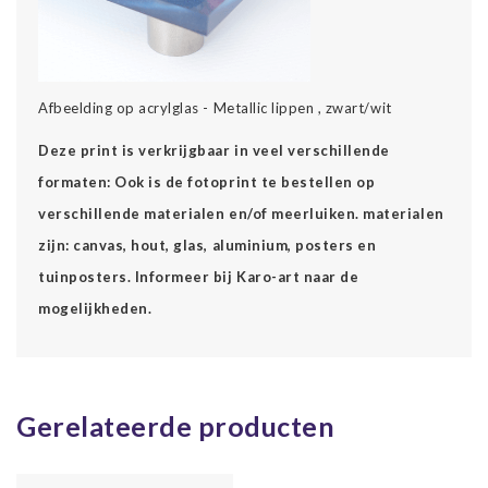
Afbeelding op acrylglas - Metallic lippen , zwart/wit
Deze print is verkrijgbaar in veel verschillende
formaten: Ook is de fotoprint te bestellen op
verschillende materialen en/of meerluiken. materialen
zijn: canvas, hout, glas, aluminium, posters en
tuinposters. Informeer bij Karo-art naar de
mogelijkheden.
Gerelateerde producten