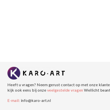
Heeft u vragen? Neem gerust contact op met onze klante
kijk ook eens bij onze
veelgestelde vragen
Wellicht bean
E-mail:
info@karo-art.nl