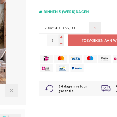
BINNEN 5 (WERK)DAGEN
200x140 - €59,00
TOEVOEGEN AAN W
14 dagen retour
garantie