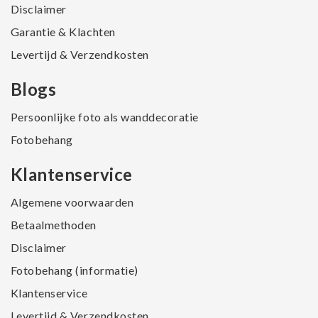
Disclaimer
Garantie & Klachten
Levertijd & Verzendkosten
Blogs
Persoonlijke foto als wanddecoratie
Fotobehang
Klantenservice
Algemene voorwaarden
Betaalmethoden
Disclaimer
Fotobehang (informatie)
Klantenservice
Levertijd & Verzendkosten