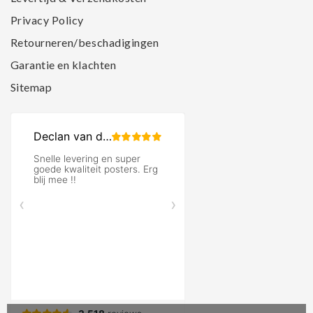
Privacy Policy
Retourneren/beschadigingen
Garantie en klachten
Sitemap