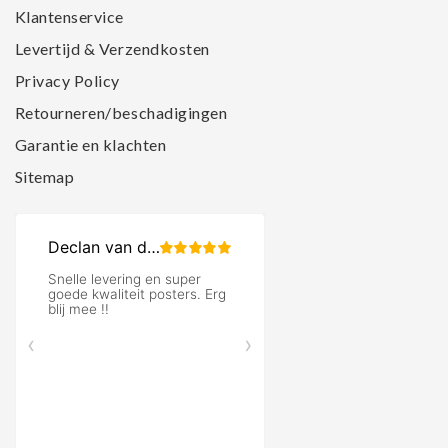
Klantenservice
Levertijd & Verzendkosten
Privacy Policy
Retourneren/beschadigingen
Garantie en klachten
Sitemap