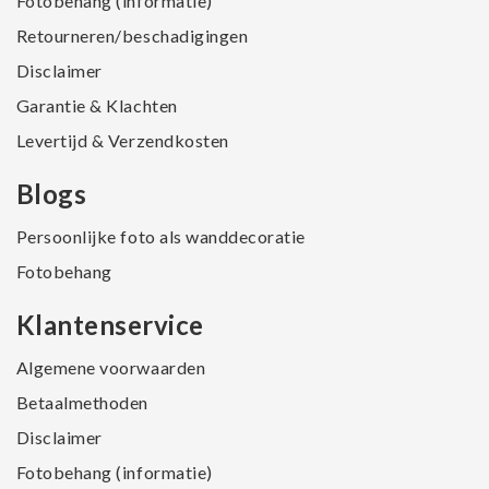
Fotobehang (informatie)
Retourneren/beschadigingen
Disclaimer
Garantie & Klachten
Levertijd & Verzendkosten
Blogs
Persoonlijke foto als wanddecoratie
Fotobehang
Klantenservice
Algemene voorwaarden
Betaalmethoden
Disclaimer
Fotobehang (informatie)