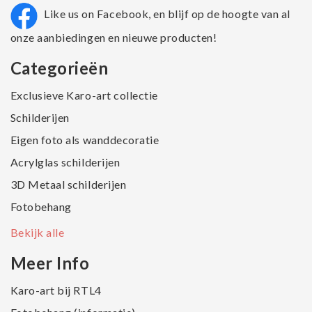
Like us on Facebook, en blijf op de hoogte van al
onze aanbiedingen en nieuwe producten!
Categorieën
Exclusieve Karo-art collectie
Schilderijen
Eigen foto als wanddecoratie
Acrylglas schilderijen
3D Metaal schilderijen
Fotobehang
Bekijk alle
Meer Info
Karo-art bij RTL4