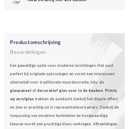
Productomschrijving
Beoordelingen
Een geweldige optie voor moderne inrichtingen. Het past
perfect bij originele oplossingen en vormt een interessant
alternatief voor traditionele muurdecoratie, bijv. als
glaspaneel
of
decoratief glas voor in de keuken
.
Prints
op acrylglas
trekken de aandacht dankzij het diepte-effect
en zien er prachtig uit in representatieve kamers. Dankzij de
toepassing van moderne technieken en hoogwaardige
kleuren wordt een prachtige klans verkregen. Afbeeldingen