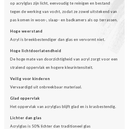
op acrylglas zijn licht, eenvoudig te reinigen en bestand
tegen de werking van vocht, zodat ze zowel uitstekend van
pas komen in woon-, slaap- en badkamers als op terrassen.
Hoge weerstand
Acryl is breekbestendiger dan glas en vervormt niet.
Hoge lichtdoorlatendheid
De hoge mate van doorzichtigheid van acryl zorgt voor een
stralend oppervlak en hogere kleurintensiteit.
Veilig voor kinderen
Vervaardigd uit onbreekbaar materiaal.
Glad oppervlak
Het oppervlak van acrylglas blijft glad en is krasbestendig.
Lichter dan glas
Acrylglas is 50% lichter dan traditioneel glas