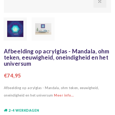
Afbeelding op acrylglas - Mandala, ohm
teken, eeuwigheid, oneindigheid en het
universum
€74,95
Afbeelding op acrylglas - Mandala, ohm teken, eeuwigheid,
oneindigheid en het universum
Meer info...
2-4 WERKDAGEN