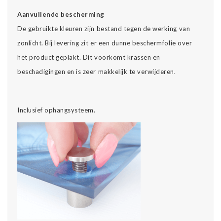
Aanvullende bescherming
De gebruikte kleuren zijn bestand tegen de werking van
zonlicht. Bij levering zit er een dunne beschermfolie over
het product geplakt. Dit voorkomt krassen en
beschadigingen en is zeer makkelijk te verwijderen.
Inclusief ophangsysteem.