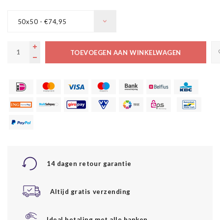
50x50 - €74,95
TOEVOEGEN AAN WINKELWAGEN
14 dagen retour garantie
Altijd gratis verzending
Ideal betaling met alle banken