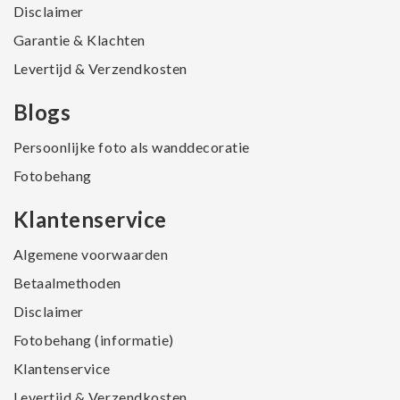
Disclaimer
Garantie & Klachten
Levertijd & Verzendkosten
Blogs
Persoonlijke foto als wanddecoratie
Fotobehang
Klantenservice
Algemene voorwaarden
Betaalmethoden
Disclaimer
Fotobehang (informatie)
Klantenservice
Levertijd & Verzendkosten