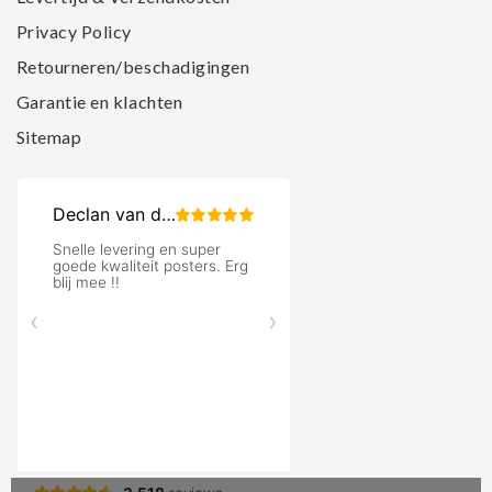
Privacy Policy
Retourneren/beschadigingen
Garantie en klachten
Sitemap