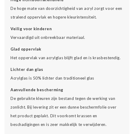
De hoge mate van doorzichtigheid van acryl zorgt voor een
stralend oppervlak en hogere kleurintensiteit.
Veilig voor kinderen
Vervaardigd uit onbreekbaar materiaal.
Glad oppervlak
Het oppervlak van acrylglas blijft glad en is krasbestendig.
Lichter dan glas
Acrylglas is 50% lichter dan traditioneel glas
Aanvullende bescherming
De gebruikte kleuren zijn bestand tegen de werking van
zonlicht. Bij levering zit er een dunne beschermfolie over
het product geplakt. Dit voorkomt krassen en
beschadigingen en is zeer makkelijk te verwijderen.