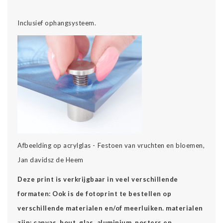
Inclusief ophangsysteem.
Afbeelding op acrylglas - Festoen van vruchten en bloemen,
Jan davidsz de Heem
Deze print is verkrijgbaar in veel verschillende
formaten: Ook is de fotoprint te bestellen op
verschillende materialen en/of meerluiken. materialen
zijn: canvas, hout, glas, aluminium, posters en