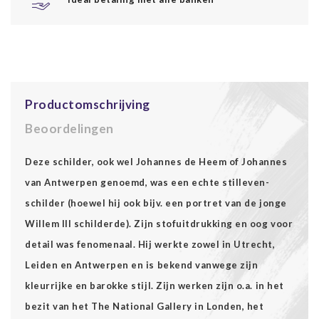
Productomschrijving
Beoordelingen
Deze schilder, ook wel Johannes de Heem of Johannes
van Antwerpen genoemd, was een echte stilleven-
schilder (hoewel hij ook bijv. een portret van de jonge
Willem III schilderde). Zijn stofuitdrukking en oog voor
detail was fenomenaal. Hij werkte zowel in Utrecht,
Leiden en Antwerpen en is bekend vanwege zijn
kleurrijke en barokke stijl. Zijn werken zijn o.a. in het
bezit van het The National Gallery in Londen, het