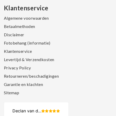
Klantenservice
Algemene voorwaarden
Betaalmethoden
Disclaimer
Fotobehang (informatie)
Klantenservice
Levertijd & Verzendkosten
Privacy Policy
Retourneren/beschadigingen
Garantie en klachten
Sitemap