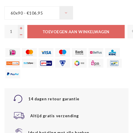
60x90 - €106,95
TOEVOEGEN AAN WINKELWAGEN
14 dagen retour garantie
Altijd gratis verzending
Ideal betaling met alle banken