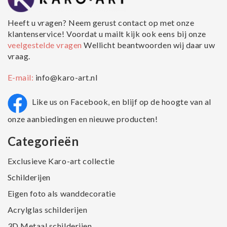
Heeft u vragen? Neem gerust contact op met onze
klantenservice! Voordat u mailt kijk ook eens bij onze
veelgestelde vragen
Wellicht beantwoorden wij daar uw
vraag.
E-mail:
info@karo-art.nl
Like us on Facebook, en blijf op de hoogte van al
onze aanbiedingen en nieuwe producten!
Categorieën
Exclusieve Karo-art collectie
Schilderijen
Eigen foto als wanddecoratie
Acrylglas schilderijen
3D Metaal schilderijen