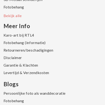
Fotobehang
Bekijk alle
Meer Info
Karo-art bij RTL4
Fotobehang (informatie)
Retourneren/beschadigingen
Disclaimer
Garantie & Klachten
Levertijd & Verzendkosten
Blogs
Persoonlijke foto als wanddecoratie
Fotobehang