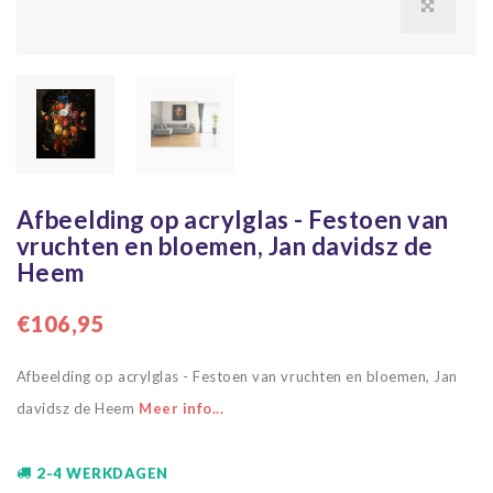
Afbeelding op acrylglas - Festoen van
vruchten en bloemen, Jan davidsz de
Heem
€106,95
Afbeelding op acrylglas - Festoen van vruchten en bloemen, Jan
davidsz de Heem
Meer info...
2-4 WERKDAGEN