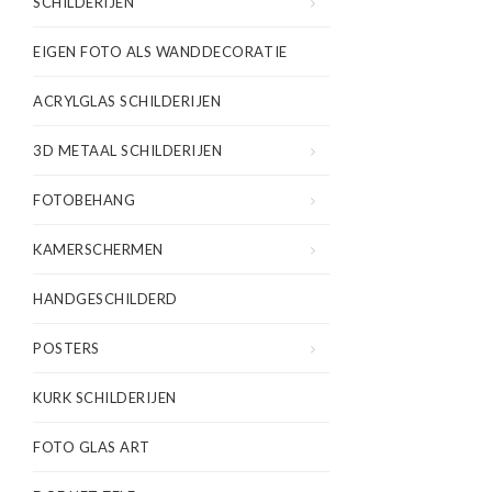
SCHILDERIJEN
EIGEN FOTO ALS WANDDECORATIE
ACRYLGLAS SCHILDERIJEN
3D METAAL SCHILDERIJEN
FOTOBEHANG
KAMERSCHERMEN
HANDGESCHILDERD
POSTERS
KURK SCHILDERIJEN
FOTO GLAS ART