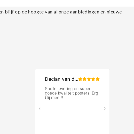
en blijf op de hoogte van al onze aanbiedingen en nieuwe