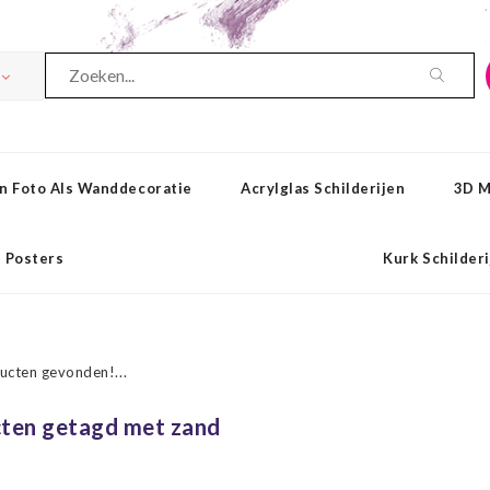
n Foto Als Wanddecoratie
Acrylglas Schilderijen
3D M
Posters
Kurk Schilder
ucten gevonden!...
ten getagd met zand