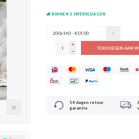
BINNEN 5 (WERK)DAGEN
200x140 - €59,00
TOEVOEGEN AAN W
14 dagen retour
garantie