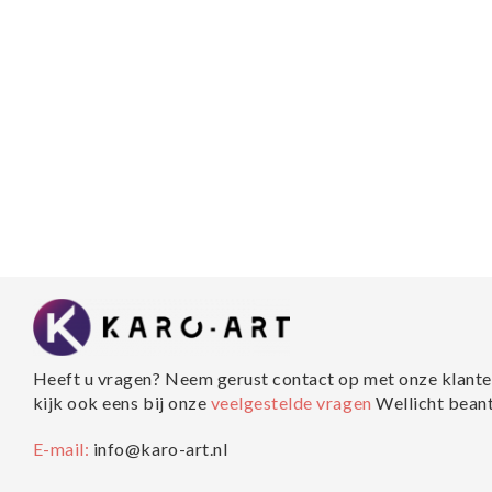
Heeft u vragen? Neem gerust contact op met onze klante
kijk ook eens bij onze
veelgestelde vragen
Wellicht bean
E-mail:
info@karo-art.nl