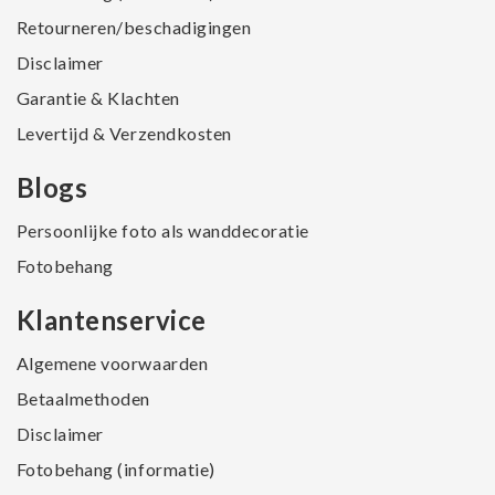
Retourneren/beschadigingen
Disclaimer
Garantie & Klachten
Levertijd & Verzendkosten
Blogs
Persoonlijke foto als wanddecoratie
Fotobehang
Klantenservice
Algemene voorwaarden
Betaalmethoden
Disclaimer
Fotobehang (informatie)