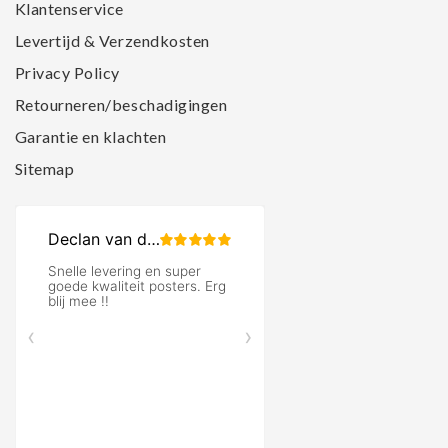
Klantenservice
Levertijd & Verzendkosten
Privacy Policy
Retourneren/beschadigingen
Garantie en klachten
Sitemap