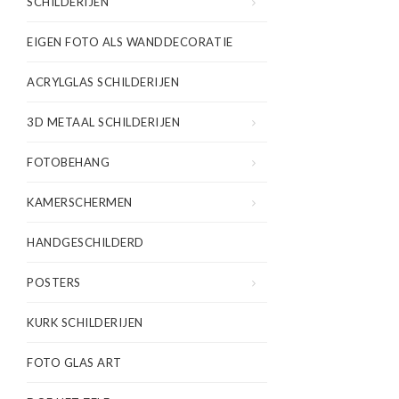
SCHILDERIJEN
EIGEN FOTO ALS WANDDECORATIE
ACRYLGLAS SCHILDERIJEN
3D METAAL SCHILDERIJEN
FOTOBEHANG
KAMERSCHERMEN
HANDGESCHILDERD
POSTERS
KURK SCHILDERIJEN
FOTO GLAS ART