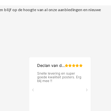
en blijf op de hoogte van al onze aanbiedingen en nieuwe