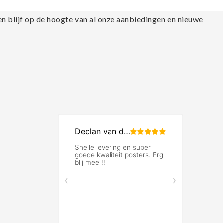
en blijf op de hoogte van al onze aanbiedingen en nieuwe