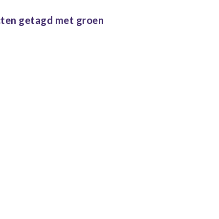
ten getagd met groen