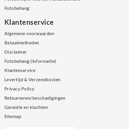
Fotobehang
Klantenservice
Algemene voorwaarden
Betaalmethoden
Disclaimer
Fotobehang (informatie)
Klantenservice
Levertijd & Verzendkosten
Privacy Policy
Retourneren/beschadigingen
Garantie en klachten
Sitemap