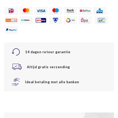
14 dagen retour garantie
Altijd gratis verzending
Ideal betaling met alle banken