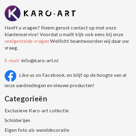
Heeft u vragen? Neem gerust contact op met onze
klantenservice! Voordat u mailt kijk ook eens bij onze
veelgestelde vragen
Wellicht beantwoorden wij daar uw
vraag.
E-mail:
info@karo-art.nl
Like us on Facebook, en blijf op de hoogte van al
onze aanbiedingen en nieuwe producten!
Categorieën
Exclusieve Karo-art collectie
Schilderijen
Eigen foto als wanddecoratie