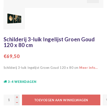
Schilderij 3-luik Ingelijst Groen Goud
120 x 80 cm
€69,50
Schilderij 3-luik Ingelijst Groen Goud 120 x 80 cm
Meer info...
3-4 WERKDAGEN
TOEVOEGEN AAN WINKELWAGEN