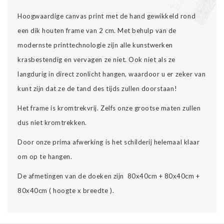
Hoogwaardige canvas print met de hand gewikkeld rond
een dik houten frame van 2 cm. Met behulp van de
modernste printtechnologie zijn alle kunstwerken
krasbestendig en vervagen ze niet. Ook niet als ze
langdurig in direct zonlicht hangen, waardoor u er zeker van
kunt zijn dat ze de tand des tijds zullen doorstaan!
Het frame is kromtrekvrij. Zelfs onze grootse maten zullen
dus niet kromtrekken.
Door onze prima afwerking is het schilderij helemaal klaar
om op te hangen.
De afmetingen van de doeken zijn 80x40cm + 80x40cm +
80x40cm ( hoogte x breedte ).