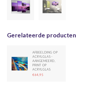
Gerelateerde producten
AFBEELDING OP
ACRYLGLAS -
AANGEMEERD,
PRINT OP
ACRYLGLAS
€64,95