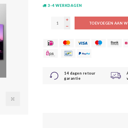
3-4 WERKDAGEN
TOEVOEGEN AAN W
14 dagen retour
garantie