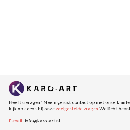
Heeft u vragen? Neem gerust contact op met onze klante
kijk ook eens bij onze
veelgestelde vragen
Wellicht bean
E-mail:
info@karo-art.nl