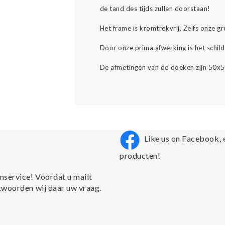
de tand des tijds zullen doorstaan!
Het frame is kromtrekvrij. Zelfs onze 
Door onze prima afwerking is het schild
De afmetingen van de doeken zijn 50x5
Like us on Facebook, 
producten!
nservice! Voordat u mailt
twoorden wij daar uw vraag.